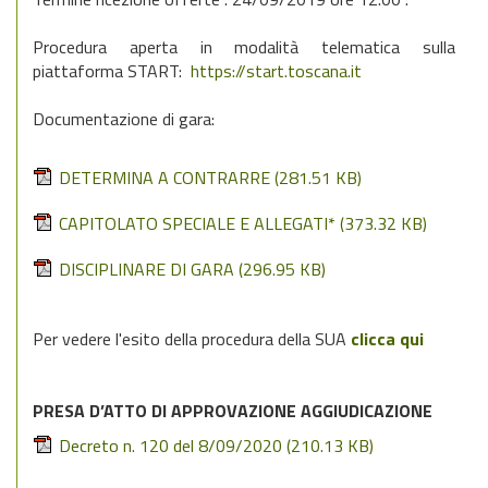
Procedura aperta in modalità telematica sulla
piattaforma START:
https://start.toscana.it
Documentazione di gara:
DETERMINA A CONTRARRE
(281.51 KB)
CAPITOLATO SPECIALE E ALLEGATI*
(373.32 KB)
DISCIPLINARE DI GARA
(296.95 KB)
Per vedere l'esito della procedura della SUA
clicca qui
PRESA D’ATTO DI APPROVAZIONE AGGIUDICAZIONE
Decreto n. 120 del 8/09/2020
(210.13 KB)