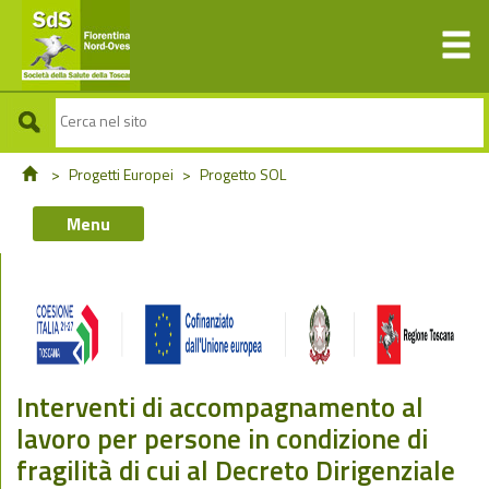
>
Progetti Europei
>
Progetto SOL
Menu
Interventi di accompagnamento al
lavoro per persone in condizione di
fragilità di cui al Decreto Dirigenziale