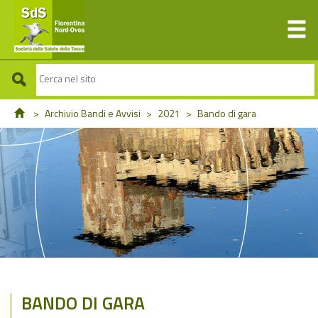
>
Archivio Bandi e Avvisi
>
2021
>
Bando di gara
BANDO DI GARA