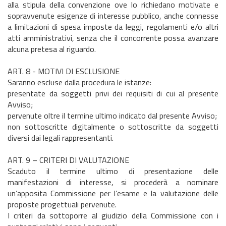
alla stipula della convenzione ove lo richiedano motivate e
sopravvenute esigenze di interesse pubblico, anche connesse
a limitazioni di spesa imposte da leggi, regolamenti e/o altri
atti amministrativi, senza che il concorrente possa avanzare
alcuna pretesa al riguardo.
ART. 8 - MOTIVI DI ESCLUSIONE
Saranno escluse dalla procedura le istanze:
presentate da soggetti privi dei requisiti di cui al presente
Avviso;
pervenute oltre il termine ultimo indicato dal presente Avviso;
non sottoscritte digitalmente o sottoscritte da soggetti
diversi dai legali rappresentanti.
ART. 9 – CRITERI DI VALUTAZIONE
Scaduto il termine ultimo di presentazione delle
manifestazioni di interesse, si procederà a nominare
un’apposita Commissione per l’esame e la valutazione delle
proposte progettuali pervenute.
I criteri da sottoporre al giudizio della Commissione con i