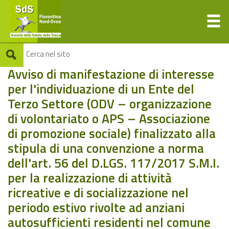
Avviso di manifestazione di interesse
per l'individuazione di un Ente del
Terzo Settore (ODV – organizzazione
di volontariato o APS – Associazione
di promozione sociale) finalizzato alla
stipula di una convenzione a norma
dell'art. 56 del D.LGS. 117/2017 S.M.I.
per la realizzazione di attività
ricreative e di socializzazione nel
periodo estivo rivolte ad anziani
autosufficienti residenti nel comune