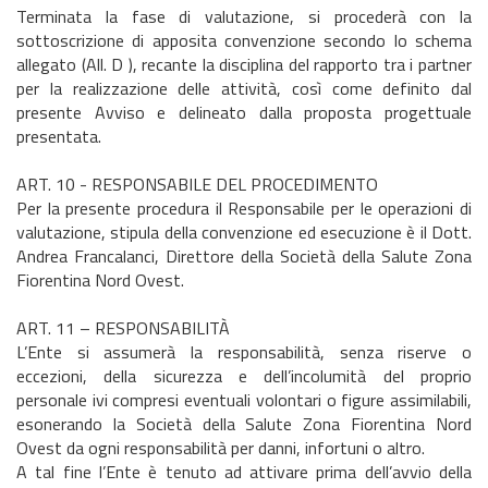
Terminata la fase di valutazione, si procederà con la
sottoscrizione di apposita convenzione secondo lo schema
allegato (All. D ), recante la disciplina del rapporto tra i partner
per la realizzazione delle attività, così come definito dal
presente Avviso e delineato dalla proposta progettuale
presentata.
ART. 10 - RESPONSABILE DEL PROCEDIMENTO
Per la presente procedura il Responsabile per le operazioni di
valutazione, stipula della convenzione ed esecuzione è il Dott.
Andrea Francalanci, Direttore della Società della Salute Zona
Fiorentina Nord Ovest.
ART. 11 – RESPONSABILITÀ
L’Ente si assumerà la responsabilità, senza riserve o
eccezioni, della sicurezza e dell’incolumità del proprio
personale ivi compresi eventuali volontari o figure assimilabili,
esonerando la Società della Salute Zona Fiorentina Nord
Ovest da ogni responsabilità per danni, infortuni o altro.
A tal fine l’Ente è tenuto ad attivare prima dell’avvio della