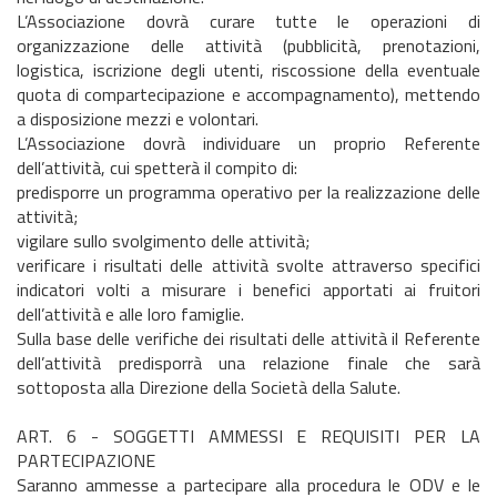
L’Associazione dovrà curare tutte le operazioni di
organizzazione delle attività (pubblicità, prenotazioni,
logistica, iscrizione degli utenti, riscossione della eventuale
quota di compartecipazione e accompagnamento), mettendo
a disposizione mezzi e volontari.
L’Associazione dovrà individuare un proprio Referente
dell’attività, cui spetterà il compito di:
predisporre un programma operativo per la realizzazione delle
attività;
vigilare sullo svolgimento delle attività;
verificare i risultati delle attività svolte attraverso specifici
indicatori volti a misurare i benefici apportati ai fruitori
dell’attività e alle loro famiglie.
Sulla base delle verifiche dei risultati delle attività il Referente
dell’attività predisporrà una relazione finale che sarà
sottoposta alla Direzione della Società della Salute.
ART. 6 - SOGGETTI AMMESSI E REQUISITI PER LA
PARTECIPAZIONE
Saranno ammesse a partecipare alla procedura le ODV e le