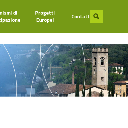
nismi di
Progetti
Contatti
cipazione
Europei