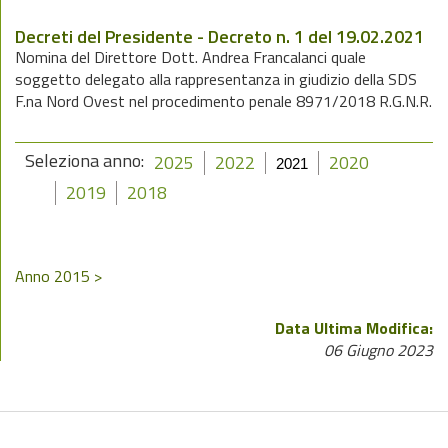
Decreti del Presidente - Decreto n. 1 del 19.02.2021
Nomina del Direttore Dott. Andrea Francalanci quale
soggetto delegato alla rappresentanza in giudizio della SDS
F.na Nord Ovest nel procedimento penale 8971/2018 R.G.N.R.
Seleziona anno:
2025
2022
2020
2021
2019
2018
Anno 2015 >
Data Ultima Modifica:
06 Giugno 2023