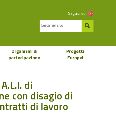
Seguici su:
Organismi di
Progetti
partecipazione
Europei
.L.I. di
ne con disagio di
ntratti di lavoro