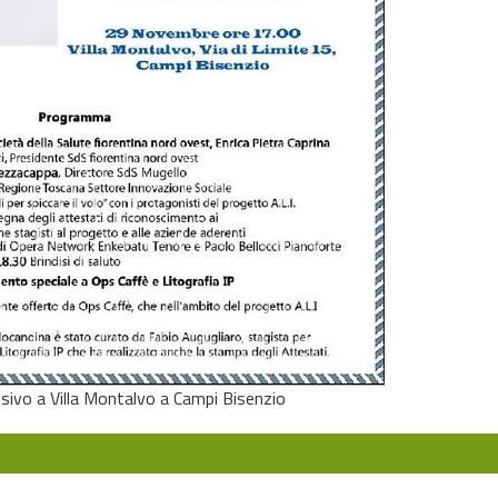
sivo a Villa Montalvo a Campi Bisenzio