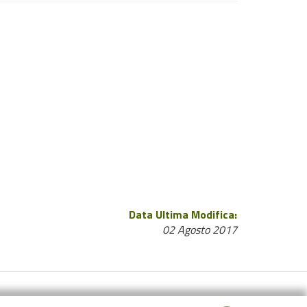
Data Ultima Modifica:
02 Agosto 2017