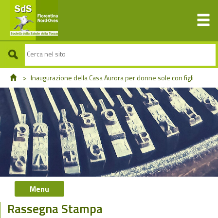
>
Inaugurazione della Casa Aurora per donne sole con figli
Menu
Rassegna Stampa