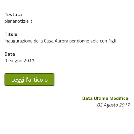
Testata
piananotizie.it
Titolo
Inaugurazione della Casa Aurora per donne sole con figli
Data
9 Giugno 2017
Leggi l'articolo
Data Ultima Modifica:
02 Agosto 2017