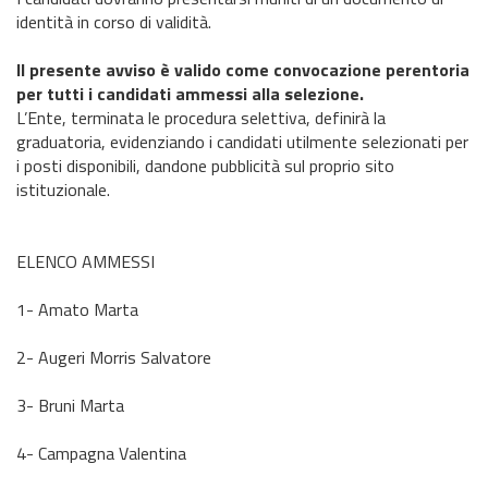
identità in corso di validità.
Il presente avviso è valido come convocazione perentoria
per tutti i candidati ammessi alla selezione.
L’Ente, terminata le procedura selettiva, definirà la
graduatoria, evidenziando i candidati utilmente selezionati per
i posti disponibili, dandone pubblicità sul proprio sito
istituzionale.
ELENCO AMMESSI
1- Amato Marta
2- Augeri Morris Salvatore
3- Bruni Marta
4- Campagna Valentina