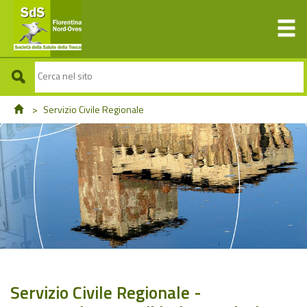
>
Servizio Civile Regionale
Servizio Civile Regionale -