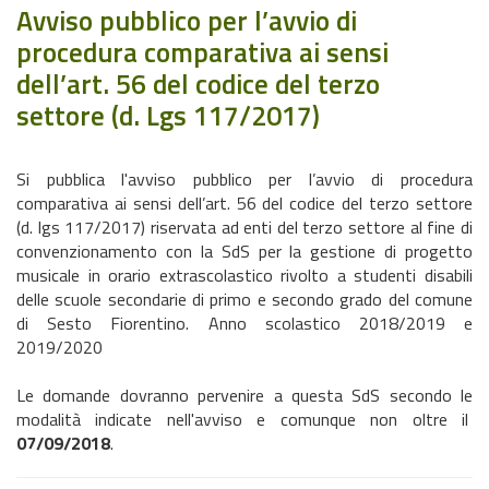
Avviso pubblico per l’avvio di
procedura comparativa ai sensi
dell’art. 56 del codice del terzo
settore (d. Lgs 117/2017)
Si pubblica l'avviso pubblico per l’avvio di procedura
comparativa ai sensi dell’art. 56 del codice del terzo settore
(d. lgs 117/2017) riservata ad enti del terzo settore al fine di
convenzionamento con la SdS per la gestione di progetto
musicale in orario extrascolastico rivolto a studenti disabili
delle scuole secondarie di primo e secondo grado del comune
di Sesto Fiorentino. Anno scolastico 2018/2019 e
2019/2020
Le domande dovranno pervenire a questa SdS secondo le
modalità indicate nell'avviso e comunque non oltre il
07/09/2018
.