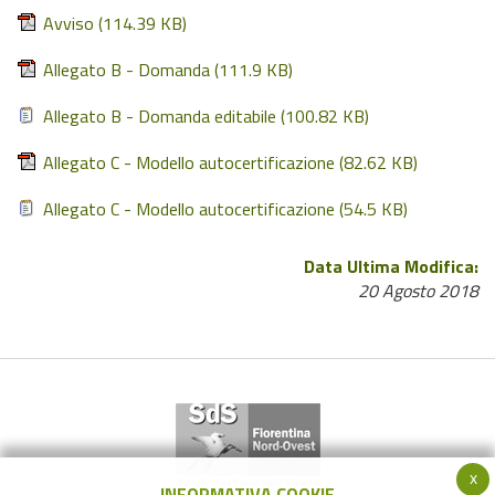
Avviso
(114.39 KB)
Allegato B - Domanda
(111.9 KB)
Allegato B - Domanda editabile
(100.82 KB)
Allegato C - Modello autocertificazione
(82.62 KB)
Allegato C - Modello autocertificazione
(54.5 KB)
Data Ultima Modifica:
20 Agosto 2018
x
INFORMATIVA COOKIE