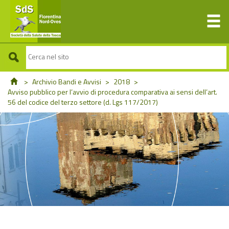
>
Archivio Bandi e Avvisi
>
2018
>
Avviso pubblico per l’avvio di procedura comparativa ai sensi dell’art.
56 del codice del terzo settore (d. Lgs 117/2017)