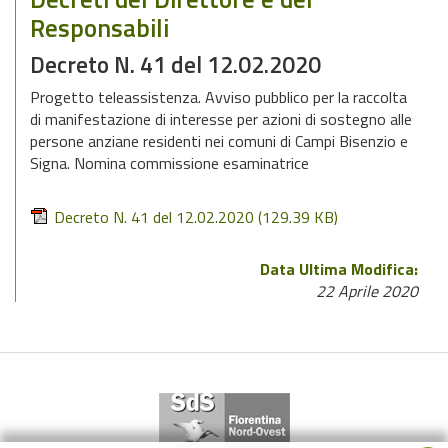
Responsabili
Decreto N. 41 del 12.02.2020
Progetto teleassistenza. Avviso pubblico per la raccolta
di manifestazione di interesse per azioni di sostegno alle
persone anziane residenti nei comuni di Campi Bisenzio e
Signa. Nomina commissione esaminatrice
Decreto N. 41 del 12.02.2020
(129.39 KB)
Data Ultima Modifica:
22 Aprile 2020