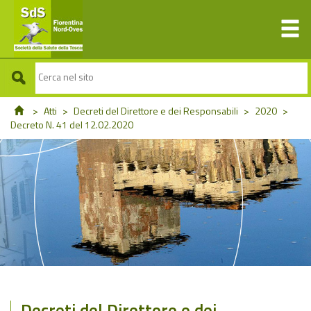
>
Atti
>
Decreti del Direttore e dei Responsabili
>
2020
>
Decreto N. 41 del 12.02.2020
Decreti del Direttore e dei