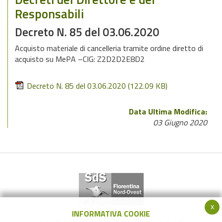
Responsabili
Decreto N. 85 del 03.06.2020
Acquisto materiale di cancelleria tramite ordine diretto di
acquisto su MePA –CIG: Z2D2D2E8D2
Decreto N. 85 del 03.06.2020
(122.09 KB)
Data Ultima Modifica:
03 Giugno 2020
x
INFORMATIVA COOKIE