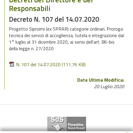
Responsabili
Decreto N. 107 del 14.07.2020
Progetto Siproimi (ex SPRAR) categorie ordinari. Proroga
tecnica dei servizi di accoglienza, tutela e integrazione dal
1° luglio al 31 dicembre 2020, ai sensi dell'art. 86-bis
della legge n. 27/2020
N. 107 del 14.07.2020
(111.76 KB)
Data Ultima Modifica:
20 Luglio 2020