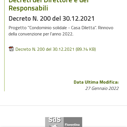
Responsabili
Decreto N. 200 del 30.12.2021
Progetto "Condominio solidale - Casa Diletta". Rinnovo
della convenzione per l'anno 2022.
Decreto N. 200 del 30.12.2021
(89.74 KB)
Data Ultima Modifica:
27 Gennaio 2022