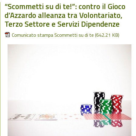
“Scommetti su di te!”: contro il Gioco
d’Azzardo alleanza tra Volontariato,
Terzo Settore e Servizi Dipendenze
Comunicato stampa Scommetti su di te
(642.21 KB)