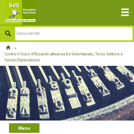
>
Contro il Gioco d’Azzardo alleanza tra Volontariato, Terzo Settore e
Servizi Dipendenze
Menu