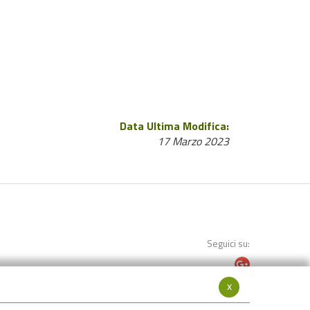
Data Ultima Modifica:
17 Marzo 2023
Seguici su:
x