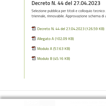
Decreto N. 44 del 27.04.2023
Selezione pubblica per titoli e colloquio tecnic
triennale, rinnovabile. Approvazione schema di 
Decreto N. 44 del 27.04.2023
(126.59 KB)
Allegato A
(102.09 KB)
Modulo A
(57.63 KB)
Modulo B
(45.16 KB)
Società della Salute Zon