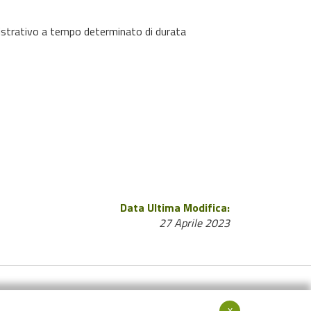
ministrativo a tempo determinato di durata
Data Ultima Modifica:
27 Aprile 2023
x