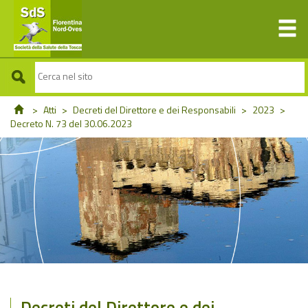
>
Atti
>
Decreti del Direttore e dei Responsabili
>
2023
>
Decreto N. 73 del 30.06.2023
Decreti del Direttore e dei