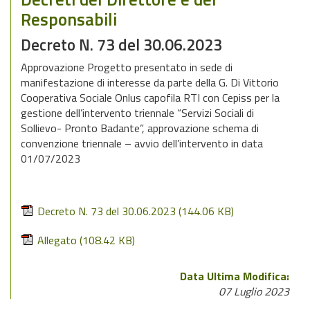
Responsabili
Decreto N. 73 del 30.06.2023
Approvazione Progetto presentato in sede di
manifestazione di interesse da parte della G. Di Vittorio
Cooperativa Sociale Onlus capofila RTI con Cepiss per la
gestione dell’intervento triennale “Servizi Sociali di
Sollievo- Pronto Badante”, approvazione schema di
convenzione triennale – avvio dell’intervento in data
01/07/2023
Decreto N. 73 del 30.06.2023
(144.06 KB)
Allegato
(108.42 KB)
Data Ultima Modifica:
07 Luglio 2023