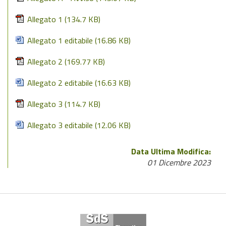
Allegato 1
(134.7 KB)
Allegato 1 editabile
(16.86 KB)
Allegato 2
(169.77 KB)
Allegato 2 editabile
(16.63 KB)
Allegato 3
(114.7 KB)
Allegato 3 editabile
(12.06 KB)
Data Ultima Modifica:
01 Dicembre 2023