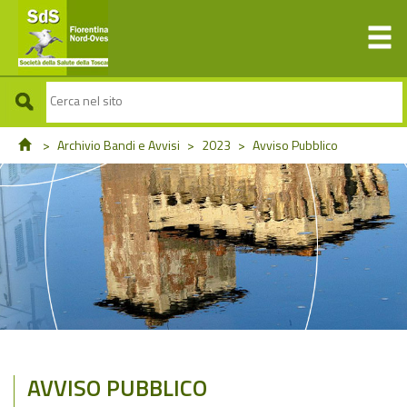
>
Archivio Bandi e Avvisi
>
2023
>
Avviso Pubblico
AVVISO PUBBLICO