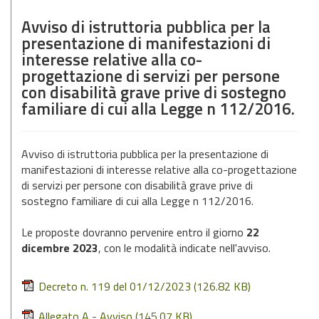
Avviso di istruttoria pubblica per la
presentazione di manifestazioni di
interesse relative alla co-
progettazione di servizi per persone
con disabilità grave prive di sostegno
familiare di cui alla Legge n 112/2016.
Avviso di istruttoria pubblica per la presentazione di
manifestazioni di interesse relative alla co-progettazione
di servizi per persone con disabilità grave prive di
sostegno familiare di cui alla Legge n 112/2016.
Le proposte dovranno pervenire entro il giorno
22
dicembre 2023
, con le modalità indicate nell'avviso.
Decreto n. 119 del 01/12/2023
(126.82 KB)
Allegato A - Avviso
(145.07 KB)