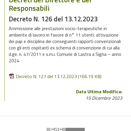
Responsabili
Decreto N. 126 del 13.12.2023
Ammissione alle prestazioni socio-terapeutiche in
ambiente di lavoro in favore di n° 11 utenti: attivazione
dei pap e disciplina dei conseguenti rapporti convenzionali
con gli enti ospitanti ex schema di convenzione di cui alla
d.ge. n. 47/2011 e s.m.i. Comune di Lastra a Signa – anno
2024
Decreto N. 127 del 13.12.2023
(166.19 KB)
Data Ultima Modifica:
15 Dicembre 2023