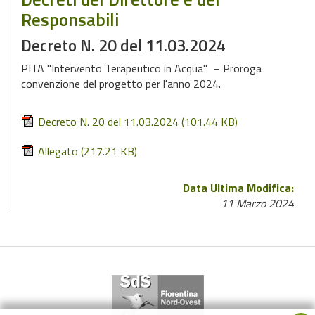
Responsabili
Decreto N. 20 del 11.03.2024
PITA "Intervento Terapeutico in Acqua" – Proroga
convenzione del progetto per l'anno 2024.
Decreto N. 20 del 11.03.2024
(101.44 KB)
Allegato
(217.21 KB)
Data Ultima Modifica:
11 Marzo 2024