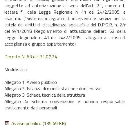
soggette ad autorizzazione ai sensi dell'art. 21, comma 1,
lettera f), della Legge Regionale n. 41 del 24/2/2005, e
ss.mm.ii. (“Sistema integrato di interventi e servizi per la
tutela dei diritti di cittadinanza sociale”) e del D.P.G.R. n. 2/r
del 9/1/2018 (Regolamento di attuazione dell'art. 62 della
Legge Regionale n. 41 del 24/2/2005 - allegato a - casa di
accoglienza e gruppo appartamento).
Decreto N. 63 del 31.07.24
Modulistica:
Allegato 1: Avviso pubblico
Allegato 2: Istanza di manifestazione di interesse
Allegato 3: Scheda tecnica della struttura
Allegato 4: Schema convenzione e nomina responsabile
trattamento dati personali
Avviso pubblico
(135.49 KB)