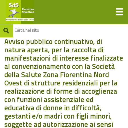
Avviso pubblico continuativo, di
natura aperta, per la raccolta di
manifestazioni di interesse finalizzate
al convenzionamento con la Società
della Salute Zona Fiorentina Nord
Ovest di strutture residenziali per la
realizzazione di forme di accoglienza
con funzioni assistenziale ed
educativa di donne in difficoltà,
gestanti e/o madri con figli minori,
soggette ad autorizzazione ai sensi