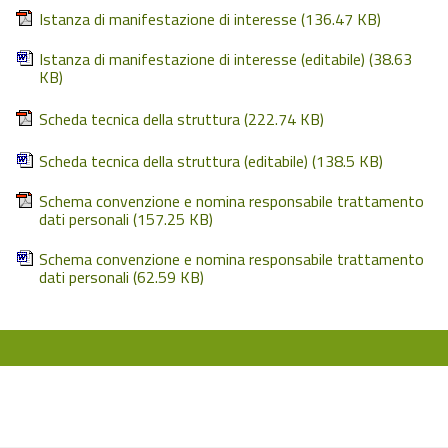
Istanza di manifestazione di interesse
(136.47 KB)
Istanza di manifestazione di interesse (editabile)
(38.63
KB)
Scheda tecnica della struttura
(222.74 KB)
Scheda tecnica della struttura (editabile)
(138.5 KB)
Schema convenzione e nomina responsabile trattamento
dati personali
(157.25 KB)
Schema convenzione e nomina responsabile trattamento
dati personali
(62.59 KB)