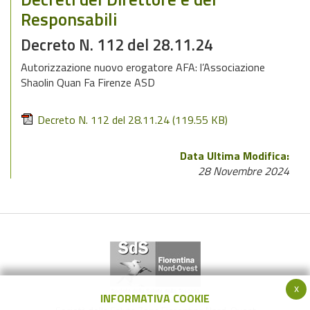
Responsabili
Decreto N. 112 del 28.11.24
Autorizzazione nuovo erogatore AFA: l’Associazione
Shaolin Quan Fa Firenze ASD
Decreto N. 112 del 28.11.24
(119.55 KB)
Data Ultima Modifica:
28 Novembre 2024
x
INFORMATIVA COOKIE