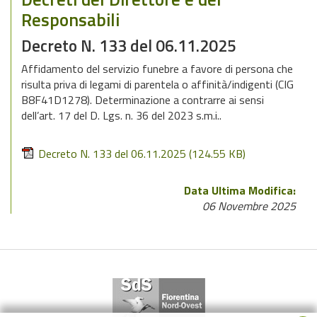
Responsabili
Decreto N. 133 del 06.11.2025
Affidamento del servizio funebre a favore di persona che
risulta priva di legami di parentela o affinità/indigenti (CIG
B8F41D1278). Determinazione a contrarre ai sensi
dell’art. 17 del D. Lgs. n. 36 del 2023 s.m.i..
Decreto N. 133 del 06.11.2025
(124.55 KB)
Data Ultima Modifica:
06 Novembre 2025