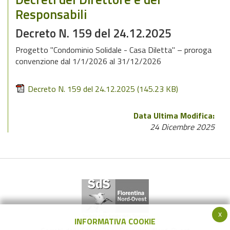
Responsabili
Decreto N. 159 del 24.12.2025
Progetto "Condominio Solidale - Casa Diletta" – proroga
convenzione dal 1/1/2026 al 31/12/2026
Decreto N. 159 del 24.12.2025
(145.23 KB)
Data Ultima Modifica:
24 Dicembre 2025
x
INFORMATIVA COOKIE