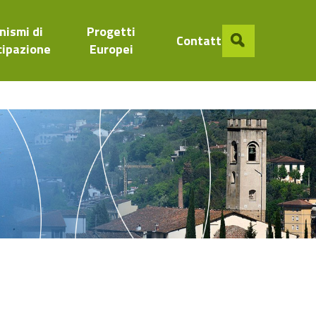
nismi di
Progetti
Contatti
cipazione
Europei