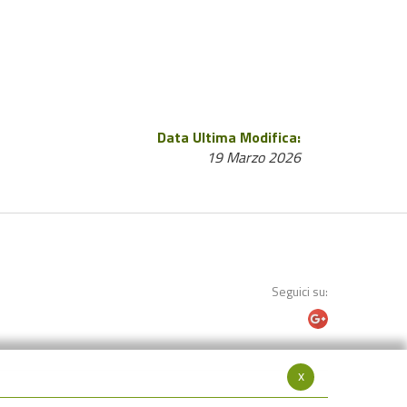
Data Ultima Modifica:
19 Marzo 2026
Seguici su:
x