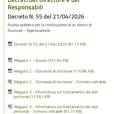
Responsabili
Decreto N. 55 del 21/04/2026
Avviso pubblico per la costituzione di un elenco di
Avvocati - Approvazione.
Decreto N. 55 del 21/04/2026
(87.13 KB)
Allegato 1 - Avviso
(101.04 KB)
Allegato 2 - Domanda di iscrizione
(110.86 KB)
Allegato 2 - Domanda di iscrizione - formato editabile
Allegato 3 - Informativa sul trattamento dei dati
personali
(113.62 KB)
Allegato 3 - Informativa sul trattamento dei dati
personali - formato editabile
(61.73 KB)