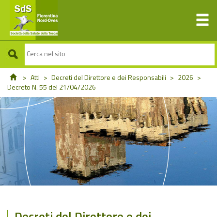
>
Atti
>
Decreti del Direttore e dei Responsabili
>
2026
>
Decreto N. 55 del 21/04/2026
Decreti del Direttore e dei