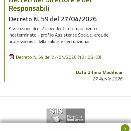
Responsabili
Decreto N. 59 del 27/04/2026
Assunzione di n. 2 dipendenti a tempo pieno e
indeterminato - profilo Assistente Sociale, area dei
professionisti della salute e dei funzionari.
Decreto N. 59 del 27/04/2026
(101.08 KB)
Data Ultima Modifica:
27 Aprile 2026
x