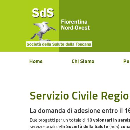
Home
Chi Siamo
Pe
Servizio Civile Regio
La domanda di adesione entro il 
Due progetti per un totale di
10 volontari in servi
servizi sociali della
Società della Salute
(SdS)
zona