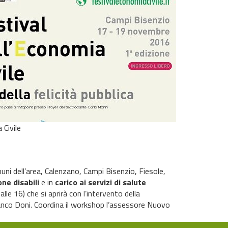
 Civile
uni dell’area, Calenzano, Campi Bisenzio, Fiesole,
ne disabili
e in
carico ai servizi di salute
le 16) che si aprirà con l’intervento della
, Franco Doni. Coordina il workshop l’assessore Nuovo