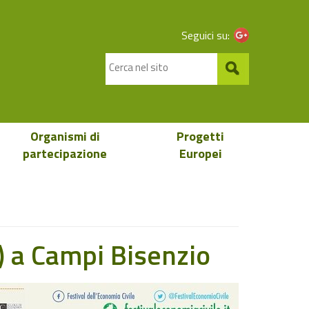
Seguici su:
Organismi di
Progetti
partecipazione
Europei
) a Campi Bisenzio