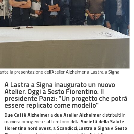
nte la presentazione dell'Atelier Alzheimer a Lastra a Signa
A Lastra a Signa inaugurato un nuovo
Atelier. Oggi a Sesto Fiorentino. Il
presidente Panzi: "Un progetto che potrà
essere replicato come modello"
Due Caffè Alzheimer
e
due Atelier
Alzheimer
distribuiti in
maniera omogenea sul territorio della
Società della Salute
fiorentina nord ovest
, a
Scandicci
,
Lastra a Signa
e
Sesto