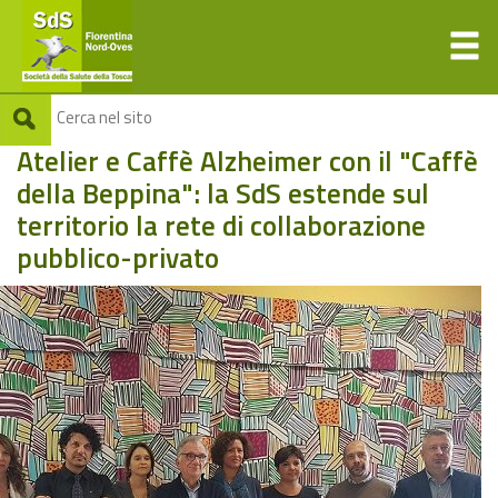
Atelier e Caffè Alzheimer con il "Caffè
della Beppina": la SdS estende sul
territorio la rete di collaborazione
pubblico-privato