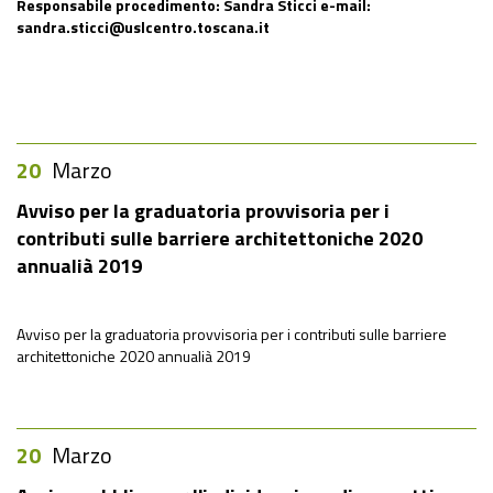
Responsabile procedimento: Sandra Sticci e-mail:
sandra.sticci@uslcentro.toscana.it
20
Marzo
Avviso per la graduatoria provvisoria per i
contributi sulle barriere architettoniche 2020
annualià 2019
Avviso per la graduatoria provvisoria per i contributi sulle barriere
architettoniche 2020 annualià 2019
20
Marzo