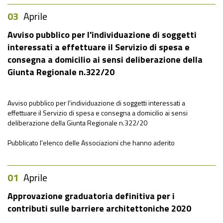
03
Aprile
Avviso pubblico per l'individuazione di soggetti
interessati a effettuare il Servizio di spesa e
consegna a domicilio ai sensi deliberazione della
Giunta Regionale n.322/20
Avviso pubblico per l'individuazione di soggetti interessati a
effettuare il Servizio di spesa e consegna a domicilio ai sensi
deliberazione della Giunta Regionale n.322/20
Pubblicato l'elenco delle Associazioni che hanno aderito
01
Aprile
Approvazione graduatoria definitiva per i
contributi sulle barriere architettoniche 2020