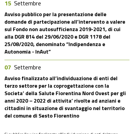
15
Settembre
Avviso pubblico per la presentazione delle
domande di partecipazione all’intervento a valere
sul Fondo non autosufficienza 2019-2021, di cui
alla DGR 814 del 29/06/2020 e DGR 1178 del
25/08/2020, denominato “Indipendenza e
Autonomia - InAut”
07
Settembre
Avviso finalizzato all’individuazione di enti del
terzo settore per la coprogettazione con la
Societa’ della Salute Fiorentina Nord Ovest per gli
anni 2020 – 2022 di attivita’ rivolte ad anziani e
cittadini in situazione di svantaggio nel territorio
del comune di Sesto Fiorentino