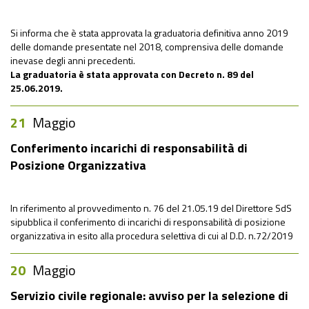
Si informa che è stata approvata la graduatoria definitiva anno 2019
delle domande presentate nel 2018, comprensiva delle domande
inevase degli anni precedenti.
La graduatoria è stata approvata con Decreto n. 89 del
25.06.2019.
21
Maggio
Conferimento incarichi di responsabilità di
Posizione Organizzativa
In riferimento al provvedimento n. 76 del 21.05.19 del Direttore SdS
sipubblica il conferimento di incarichi di responsabilità di posizione
organizzativa in esito alla procedura selettiva di cui al D.D. n.72/2019
20
Maggio
Servizio civile regionale: avviso per la selezione di