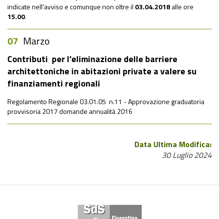
indicate nell'avviso e comunque non oltre il
03.04.2018
alle ore
15.00
.
07
Marzo
Contributi per l'eliminazione delle barriere
architettoniche in abitazioni private a valere su
finanziamenti regionali
Regolamento Regionale 03.01.05 n.11 - Approvazione graduatoria
provvisoria 2017 domande annualità 2016
Data Ultima Modifica:
30 Luglio 2024