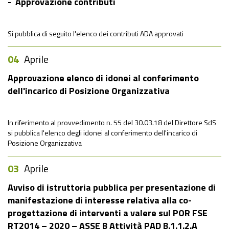
- Approvazione contributi
Si pubblica di seguito l'elenco dei contributi ADA approvati
04
Aprile
Approvazione elenco di idonei al conferimento
dell'incarico di Posizione Organizzativa
In riferimento al provvedimento n. 55 del 30.03.18 del Direttore SdS
si pubblica l'elenco degli idonei al conferimento dell'incarico di
Posizione Organizzativa
03
Aprile
Avviso di istruttoria pubblica per presentazione di
manifestazione di interesse relativa alla co-
progettazione di interventi a valere sul POR FSE
RT2014 – 2020 – ASSE B Attività PAD B.1.1.2.A