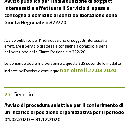
Avviso pubblico per l'individuazione di soggetti
interessati a effettuare il Servizio di spesa e
consegna a domicilio ai sensi deliberazione della
Giunta Regionale n.322/20
Avviso pubblico per l'individuazione di soggetti interessati a
effettuare il Servizio di spesa e consegna a domicilio ai sensi
deliberazione della Giunta Regionale n.322/20
Le domande dovranno pervenire a questa SdS secondo le modalità
non oltre il
27.03.2020.
indicate nell'avviso e comunque
27
Gennaio
Avviso di procedura selettiva per il conferimento di
un incarico di posizione organizzativa per il periodo
01.02.2020 – 31.12.2020