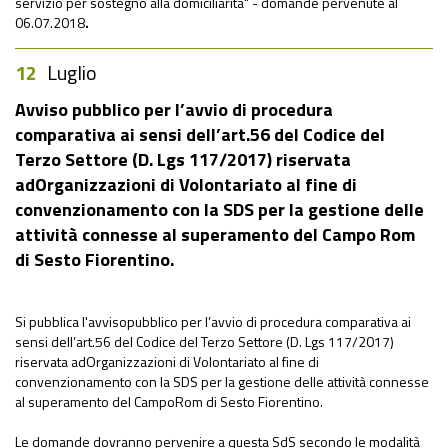
servizio per sostegno alla domiciliarità" - domande pervenute al
06.07.2018
.
12
Luglio
Avviso pubblico per l’avvio di procedura
comparativa ai sensi dell’art.56 del Codice del
Terzo Settore (D. Lgs 117/2017) riservata
adOrganizzazioni di Volontariato al fine di
convenzionamento con la SDS per la gestione delle
attività connesse al superamento del Campo Rom
di Sesto Fiorentino.
Si pubblica l'avvisopubblico per l’avvio di procedura comparativa ai
sensi dell’art.56 del Codice del Terzo Settore (D. Lgs 117/2017)
riservata adOrganizzazioni di Volontariato al fine di
convenzionamento con la SDS per la gestione delle attività connesse
al superamento del CampoRom di Sesto Fiorentino.
Le domande dovranno pervenire a questa SdS secondo le modalità