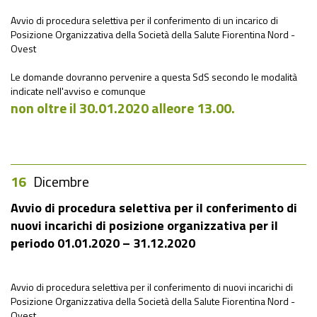
Avvio di procedura selettiva per il conferimento di un incarico di
Posizione Organizzativa della Società della Salute Fiorentina Nord -
Ovest
Le domande dovranno pervenire a questa SdS secondo le modalità
indicate nell'avviso e comunque
non oltre il
30.01.2020
alle
ore 13.00.
16
Dicembre
Avvio di procedura selettiva per il conferimento di
nuovi incarichi di posizione organizzativa per il
periodo 01.01.2020 – 31.12.2020
Avvio di procedura selettiva per il conferimento di nuovi incarichi di
Posizione Organizzativa della Società della Salute Fiorentina Nord -
Ovest