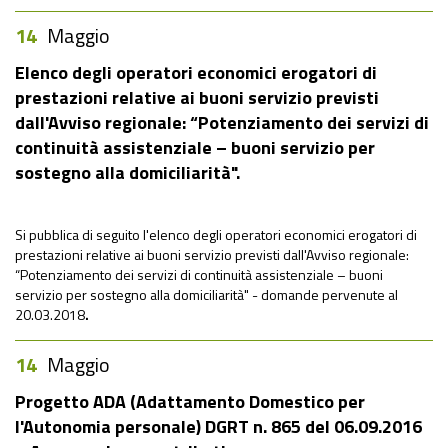
14
Maggio
Elenco degli operatori economici erogatori di
prestazioni relative ai buoni servizio previsti
dall'Avviso regionale: “Potenziamento dei servizi di
continuità assistenziale – buoni servizio per
sostegno alla domiciliarità"
.
Si pubblica di seguito l'elenco degli operatori economici erogatori di
prestazioni relative ai buoni servizio previsti dall'Avviso regionale:
“Potenziamento dei servizi di continuità assistenziale – buoni
servizio per sostegno alla domiciliarità" - domande pervenute al
20.03.2018
.
14
Maggio
Progetto ADA (Adattamento Domestico per
l'Autonomia personale) DGRT n. 865 del 06.09.2016