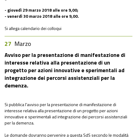
- giovedì 29 marzo 2018 alle ore 9,00;
- venerdì 30 marzo 2018 alle ore 9,00.
Si allega calendario dei colloqui
27
Marzo
Avviso per la presentazione di manifestazione di
interesse relativa alla presentazione di un
progetto per azioni innovative e sperimentali ad
integrazione dei percorsi assistenziali per la
demenza.
Si pubblica l'avviso per la presentazione di manifestazione di
interesse relativa alla presentazione di un progetto per azioni
innovative e sperimentali ad integrazione dei percorsi assistenziali
per la demenza.
Le domande dovranno pervenire a questa SdS secondo le modalità