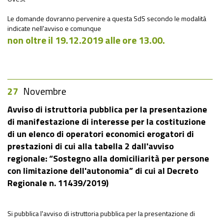
Le domande dovranno pervenire a questa SdS secondo le modalità
indicate nell'avviso e comunque
non oltre il 19.12.2019 alle ore 13.00.
27
Novembre
Avviso di istruttoria pubblica per la presentazione
di manifestazione di interesse per la costituzione
di un elenco di operatori economici erogatori di
prestazioni di cui alla tabella 2 dall'avviso
regionale: “Sostegno alla domiciliarità per persone
con limitazione dell'autonomia” di cui al Decreto
Regionale n. 11439/2019)
Si pubblica l'avviso di istruttoria pubblica per la presentazione di