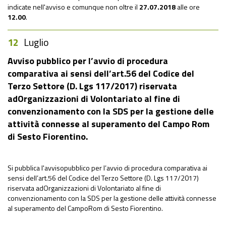
indicate nell'avviso e comunque non oltre il
27
.07.2018
alle ore
12.00
.
12
Luglio
Avviso pubblico per l’avvio di procedura
comparativa ai sensi dell’art.56 del Codice del
Terzo Settore (D. Lgs 117/2017) riservata
adOrganizzazioni di Volontariato al fine di
convenzionamento con la SDS per la gestione delle
attività connesse al superamento del Campo Rom
di Sesto Fiorentino.
Si pubblica l'avvisopubblico per l’avvio di procedura comparativa ai
sensi dell’art.56 del Codice del Terzo Settore (D. Lgs 117/2017)
riservata adOrganizzazioni di Volontariato al fine di
convenzionamento con la SDS per la gestione delle attività connesse
al superamento del CampoRom di Sesto Fiorentino.