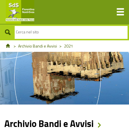
>
Archivio Bandi e Avvisi
>
2021
Archivio Bandi e Avvisi