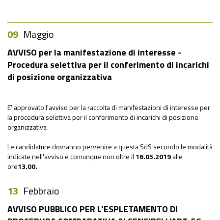
09
Maggio
AVVISO per la manifestazione di interesse -
Procedura selettiva per il conferimento di incarichi
di posizione organizzativa
E' approvato l'avviso per la raccolta di manifestazioni di interesse per
la procedura selettiva per il conferimento di incarichi di posizione
organizzativa
Le candidature dovranno pervenire a questa SdS secondo le modalità
indicate nell'avviso e comunque non oltre il
16.05.2019
alle
ore
13.00.
13
Febbraio
AVVISO PUBBLICO PER L’ESPLETAMENTO DI