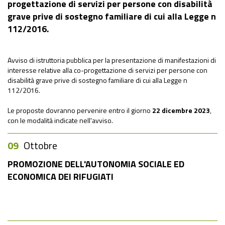
progettazione di servizi per persone con disabilità
grave prive di sostegno familiare di cui alla Legge n
112/2016.
Avviso di istruttoria pubblica per la presentazione di manifestazioni di
interesse relative alla co-progettazione di servizi per persone con
disabilità grave prive di sostegno familiare di cui alla Legge n
112/2016.
Le proposte dovranno pervenire entro il giorno
22 dicembre 2023
,
con le modalità indicate nell'avviso.
09
Ottobre
PROMOZIONE DELL'AUTONOMIA SOCIALE ED
ECONOMICA DEI RIFUGIATI