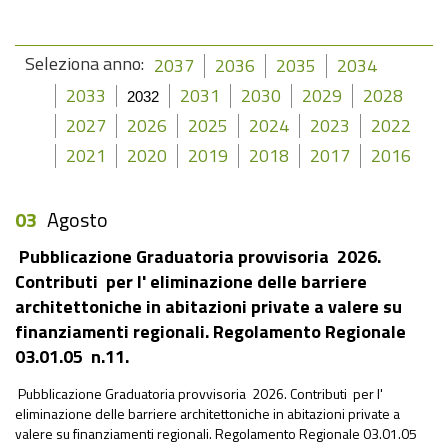
Seleziona anno:
2037
2036
2035
2034
2033
2031
2030
2029
2028
2032
2027
2026
2025
2024
2023
2022
2021
2020
2019
2018
2017
2016
03
Agosto
Pubblicazione Graduatoria provvisoria 2026.
Contributi per l' eliminazione delle barriere
architettoniche in abitazioni private a valere su
finanziamenti regionali. Regolamento Regionale
03.01.05 n.11.
Pubblicazione Graduatoria provvisoria 2026. Contributi per l'
eliminazione delle barriere architettoniche in abitazioni private a
valere su finanziamenti regionali. Regolamento Regionale 03.01.05