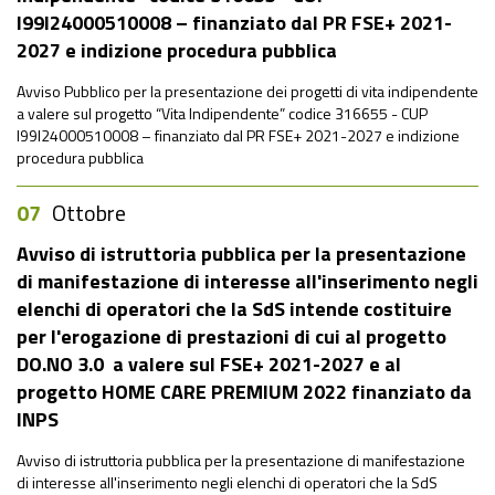
I99I24000510008 – finanziato dal PR FSE+ 2021-
2027 e indizione procedura pubblica
Avviso Pubblico per la presentazione dei progetti di vita indipendente
a valere sul progetto “Vita Indipendente” codice 316655 - CUP
I99I24000510008 – finanziato dal PR FSE+ 2021-2027 e indizione
procedura pubblica
07
Ottobre
Avviso di istruttoria pubblica per la presentazione
di manifestazione di interesse all'inserimento negli
elenchi di operatori che la SdS intende costituire
per l'erogazione di prestazioni di cui al progetto
DO.NO 3.0 a valere sul FSE+ 2021-2027 e al
progetto HOME CARE PREMIUM 2022 finanziato da
INPS
Avviso di istruttoria pubblica per la presentazione di manifestazione
di interesse all'inserimento negli elenchi di operatori che la SdS