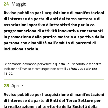
24
Maggio
Avviso pubblico per l’acquisizione di manifestazioni
di interesse da parte di enti del terzo settore e di
associazioni sportive dilettantistiche per la co-
programmazione di attività innovative concernenti
la promozione della pratica motoria e sportiva delle
persone con disabilità nell’ambito di percorsi di
inclusione sociale.
Le domande dovranno pervenire a questa SdS secondo le modalità
indicate nell'avviso e comunque non oltre il
23/06/2023
alle
ore
13.00
.
28
Aprile
Avviso pubblico per l’acquisizione di manifestazioni
di interesse da parte di Enti del Terzo Settore per
la realizzazione sul territorio della Società della