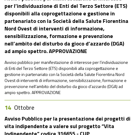
per l’individuazione di Enti del Terzo Settore (ETS)
disponibili alla coprogettazione e gestione in
partenariato con la Società della Salute Fiorentina
Nord Ovest di interventi di informazione,
sensibilizzazione, formazione e prevenzione
nell’ambito del disturbo da gioco d’azzardo (DGA)
ad ampio spettro. APPROVAZIONE
Avviso pubblico per manifestazione di interesse per l’individuazione
di Enti del Terzo Settore (ETS) disponibili alla coprogettazione e
gestione in partenariato con la Società della Salute Fiorentina Nord
Ovest di interventi di informazione, sensibilizzazione, formazione e
prevenzione nell’ambito del disturbo da gioco d’azzardo (DGA) ad
ampio spettro. APPROVAZIONE
14
Ottobre
Avviso Pubblico per la presentazione dei progetti di
vita indipendente a valere sul progetto “Vita
Indipendente” codice 316655 - CUP