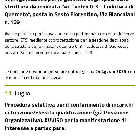
struttura denominata “ex Centro 0-3 – Ludoteca di
Querceto”, posta in Sesto Fiorentino, Via Biancalani
n. 139
Avviso pubblico per l’attivazione di un partenariato con ente del terzo
settore (ETS) mediante coprogettazione per la gestione degli spazi
della struttura denominata “ex Centro 0-3 – Ludoteca di Querceto”,
posta in Sesto Fiorentino, Via Biancalani n. 139
Le domande dovranno pervenire entro il giorno
24 Agosto 2025
, con
le modalità indicate nell'avviso.
11
Luglio
Procedura selettiva per il conferimento di incarichi
di funzione/elevata qualificazione (già Posizione
Organizzativa). AVVISO per la manifestazione di
interesse a partecipare.