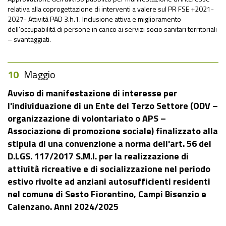
relativa alla coprogettazione di interventi a valere sul PR FSE +2021-
2027- Attività PAD 3.h.1. Inclusione attiva e miglioramento
dell’occupabilità di persone in carico ai servizi socio sanitari territoriali
– svantaggiati.
10
Maggio
Avviso di manifestazione di interesse per
l'individuazione di un Ente del Terzo Settore (ODV –
organizzazione di volontariato o APS –
Associazione di promozione sociale) finalizzato alla
stipula di una convenzione a norma dell'art. 56 del
D.LGS. 117/2017 S.M.I. per la realizzazione di
attività ricreative e di socializzazione nel periodo
estivo rivolte ad anziani autosufficienti residenti
nel comune di Sesto Fiorentino, Campi Bisenzio e
Calenzano. Anni 2024/2025