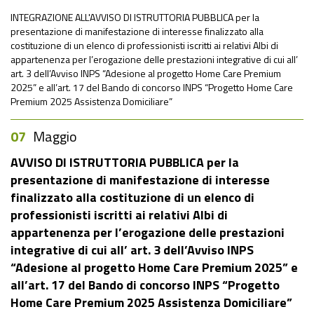
INTEGRAZIONE ALL'AVVISO DI ISTRUTTORIA PUBBLICA per la
presentazione di manifestazione di interesse finalizzato alla
costituzione di un elenco di professionisti iscritti ai relativi Albi di
appartenenza per l’erogazione delle prestazioni integrative di cui all’
art. 3 dell’Avviso INPS “Adesione al progetto Home Care Premium
2025” e all’art. 17 del Bando di concorso INPS “Progetto Home Care
Premium 2025 Assistenza Domiciliare”
07
Maggio
AVVISO DI ISTRUTTORIA PUBBLICA per la
presentazione di manifestazione di interesse
finalizzato alla costituzione di un elenco di
professionisti iscritti ai relativi Albi di
appartenenza per l’erogazione delle prestazioni
integrative di cui all’ art. 3 dell’Avviso INPS
“Adesione al progetto Home Care Premium 2025” e
all’art. 17 del Bando di concorso INPS “Progetto
Home Care Premium 2025 Assistenza Domiciliare”