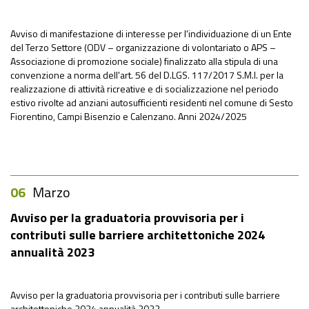
Avviso di manifestazione di interesse per l'individuazione di un Ente
del Terzo Settore (ODV – organizzazione di volontariato o APS –
Associazione di promozione sociale) finalizzato alla stipula di una
convenzione a norma dell'art. 56 del D.LGS. 117/2017 S.M.I. per la
realizzazione di attività ricreative e di socializzazione nel periodo
estivo rivolte ad anziani autosufficienti residenti nel comune di Sesto
Fiorentino, Campi Bisenzio e Calenzano. Anni 2024/2025
06
Marzo
Avviso per la graduatoria provvisoria per i
contributi sulle barriere architettoniche 2024
annualità 2023
Avviso per la graduatoria provvisoria per i contributi sulle barriere
architettoniche 2024 annualità 2023