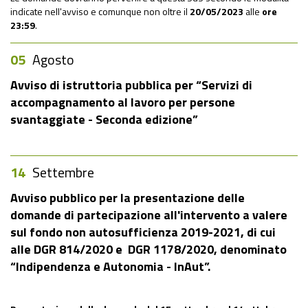
indicate nell'avviso e comunque non oltre il
20/05/2023
alle
ore
23:59
.
05
Agosto
Avviso di istruttoria pubblica per “Servizi di
accompagnamento al lavoro per persone
svantaggiate - Seconda edizione”
14
Settembre
Avviso pubblico per la presentazione delle
domande di partecipazione all'intervento a valere
sul fondo non autosufficienza 2019-2021, di cui
alle DGR 814/2020 e DGR 1178/2020, denominato
“Indipendenza e Autonomia - InAut”.