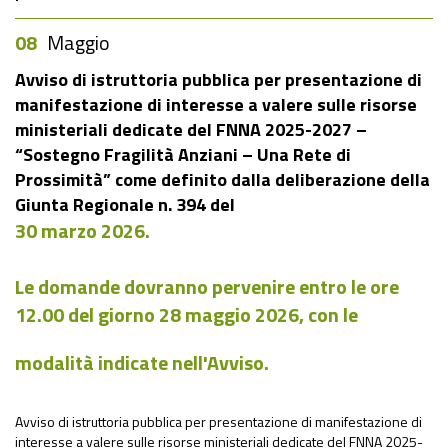
08
Maggio
Avviso di istruttoria pubblica per presentazione di
manifestazione di interesse a valere sulle risorse
ministeriali dedicate del FNNA 2025-2027 –
“Sostegno Fragilità Anziani – Una Rete di
Prossimità” come definito dalla deliberazione della
Giunta Regionale n. 394 del
30 marzo 2026.
Le domande dovranno pervenire
entro le ore
12.00 del giorno
28 maggio 2026
, con le
modalità indicate nell'Avviso.
Avviso di istruttoria pubblica per presentazione di manifestazione di
interesse a valere sulle risorse ministeriali dedicate del FNNA 2025-