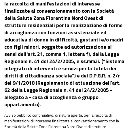
la raccolta di manifestazioni di interesse
finalizzate al convenzionamento con la Società
della Salute Zona Fiorentina Nord Ovest di
strutture residenziali per la realizzazione di forme
di accoglienza con funzioni assistenziale ed
educativa di donne in difficoltà, gestanti e/o madri
con figli minori, soggette ad autorizzazione ai
sensi dell'art. 21, comma 1, lettera f), della Legge
Regionale n. 41 del 24/2/2005, e ss.mm.ii. (“Sistema
integrato di interventi e servizi per la tutela dei
diritti di cittadinanza sociale”) e del D.P.G.R. n. 2/r
del 9/1/2018 (Regolamento di attuazione dell'art.
62 della Legge Regionale n. 41 del 24/2/2005 -
allegato a - casa di accoglienza e gruppo
appartamento).
Avviso pubblico continuativo, di natura aperta, per la raccolta di
manifestazioni di interesse finalizzate al convenzionamento con la
Società della Salute Zona Fiorentina Nord Ovest di strutture