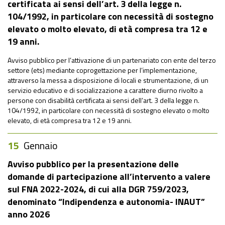
certificata ai sensi dell’art. 3 della legge n.
104/1992, in particolare con necessità di sostegno
elevato o molto elevato, di età compresa tra 12 e
19 anni.
Avviso pubblico per l’attivazione di un partenariato con ente del terzo
settore (ets) mediante coprogettazione per l’implementazione,
attraverso la messa a disposizione di locali e strumentazione, di un
servizio educativo e di socializzazione a carattere diurno rivolto a
persone con disabilità certificata ai sensi dell’art. 3 della legge n.
104/1992, in particolare con necessità di sostegno elevato o molto
elevato, di età compresa tra 12 e 19 anni.
15
Gennaio
Avviso pubblico per la presentazione delle
domande di partecipazione all’intervento a valere
sul FNA 2022-2024, di cui alla DGR 759/2023,
denominato “Indipendenza e autonomia- INAUT”
anno 2026