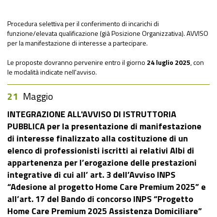
Procedura selettiva per il conferimento di incarichi di
funzione/elevata qualificazione (già Posizione Organizzativa). AVVISO
per la manifestazione di interesse a partecipare.
Le proposte dovranno pervenire entro il giorno
24 luglio 2025
, con
le modalità indicate nell'avviso.
21
Maggio
INTEGRAZIONE ALL'AVVISO DI ISTRUTTORIA
PUBBLICA per la presentazione di manifestazione
di interesse finalizzato alla costituzione di un
elenco di professionisti iscritti ai relativi Albi di
appartenenza per l’erogazione delle prestazioni
integrative di cui all’ art. 3 dell’Avviso INPS
“Adesione al progetto Home Care Premium 2025” e
all’art. 17 del Bando di concorso INPS “Progetto
Home Care Premium 2025 Assistenza Domiciliare”