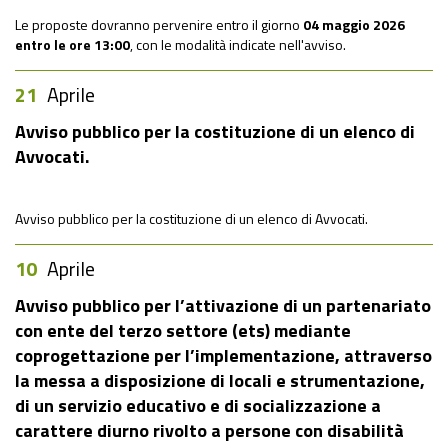
Le proposte dovranno pervenire entro il giorno
0
4 maggio 2026
entro le
ore 13:00
, con le modalità indicate nell'avviso.
21
Aprile
Avviso pubblico per la costituzione di un elenco di
Avvocati.
Avviso pubblico per la costituzione di un elenco di Avvocati.
10
Aprile
Avviso pubblico per l’attivazione di un partenariato
con ente del terzo settore (ets) mediante
coprogettazione per l’implementazione, attraverso
la messa a disposizione di locali e strumentazione,
di un servizio educativo e di socializzazione a
carattere diurno rivolto a persone con disabilità