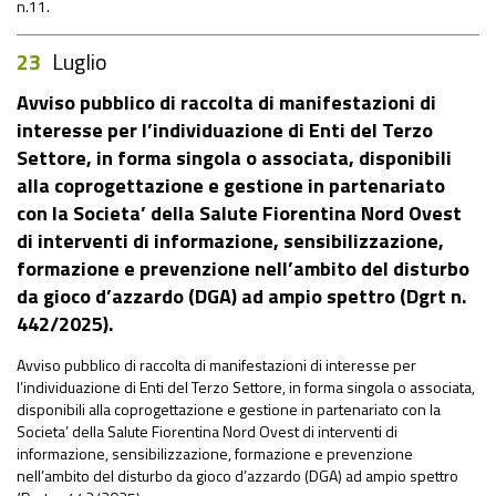
n.11.
23
Luglio
Avviso pubblico di raccolta di manifestazioni di
interesse per l’individuazione di Enti del Terzo
Settore, in forma singola o associata, disponibili
alla coprogettazione e gestione in partenariato
con la Societa’ della Salute Fiorentina Nord Ovest
di interventi di informazione, sensibilizzazione,
formazione e prevenzione nell’ambito del disturbo
da gioco d’azzardo (DGA) ad ampio spettro (Dgrt n.
442/2025).
Avviso pubblico di raccolta di manifestazioni di interesse per
l’individuazione di Enti del Terzo Settore, in forma singola o associata,
disponibili alla coprogettazione e gestione in partenariato con la
Societa’ della Salute Fiorentina Nord Ovest di interventi di
informazione, sensibilizzazione, formazione e prevenzione
nell’ambito del disturbo da gioco d’azzardo (DGA) ad ampio spettro