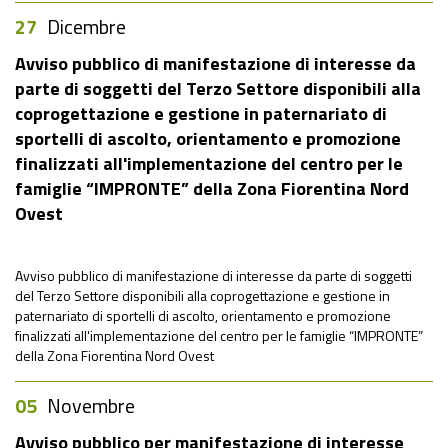
27
Dicembre
Avviso pubblico di manifestazione di interesse da
parte di soggetti del Terzo Settore disponibili alla
coprogettazione e gestione in paternariato di
sportelli di ascolto, orientamento e promozione
finalizzati all'implementazione del centro per le
famiglie “IMPRONTE” della Zona Fiorentina Nord
Ovest
Avviso pubblico di manifestazione di interesse da parte di soggetti
del Terzo Settore disponibili alla coprogettazione e gestione in
paternariato di sportelli di ascolto, orientamento e promozione
finalizzati all'implementazione del centro per le famiglie “IMPRONTE”
della Zona Fiorentina Nord Ovest
05
Novembre
Avviso pubblico per manifestazione di interesse