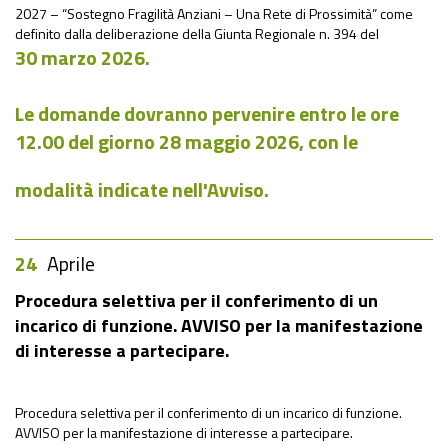
2027 – “Sostegno Fragilità Anziani – Una Rete di Prossimità” come
definito dalla deliberazione della Giunta Regionale n. 394 del
30 marzo 2026.
Le domande dovranno pervenire
entro le ore
12.00 del giorno
28 maggio 2026
, con le
modalità indicate nell'Avviso.
24
Aprile
Procedura selettiva per il conferimento di un
incarico di funzione. AVVISO per la manifestazione
di interesse a partecipare.
Procedura selettiva per il conferimento di un incarico di funzione.
AVVISO per la manifestazione di interesse a partecipare.