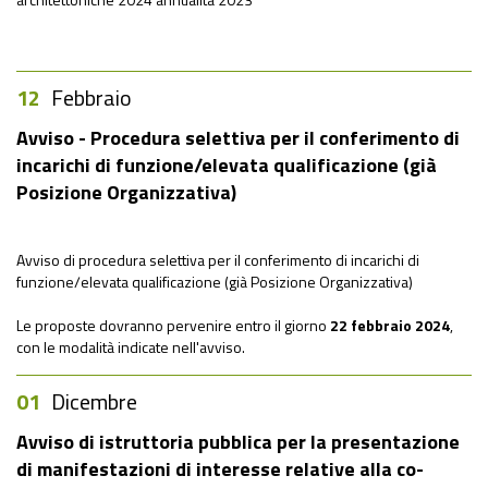
12
Febbraio
Avviso - Procedura selettiva per il conferimento di
incarichi di funzione/elevata qualificazione (già
Posizione Organizzativa)
Avviso di procedura selettiva per il conferimento di incarichi di
funzione/elevata qualificazione (già Posizione Organizzativa)
Le proposte dovranno pervenire entro il giorno
22 febbraio 2024
,
con le modalità indicate nell'avviso.
01
Dicembre
Avviso di istruttoria pubblica per la presentazione
di manifestazioni di interesse relative alla co-