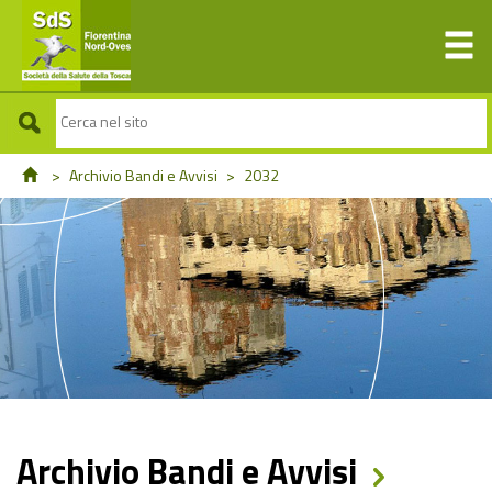
>
Archivio Bandi e Avvisi
>
2032
Archivio Bandi e Avvisi