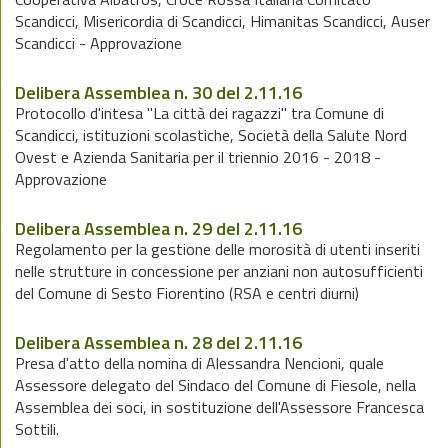
Scandicci, Misericordia di Scandicci, Himanitas Scandicci, Auser
Scandicci - Approvazione
Delibera Assemblea n. 30 del 2.11.16
Protocollo d'intesa "La città dei ragazzi" tra Comune di
Scandicci, istituzioni scolastiche, Società della Salute Nord
Ovest e Azienda Sanitaria per il triennio 2016 - 2018 -
Approvazione
Delibera Assemblea n. 29 del 2.11.16
Regolamento per la gestione delle morosità di utenti inseriti
nelle strutture in concessione per anziani non autosufficienti
del Comune di Sesto Fiorentino (RSA e centri diurni)
Delibera Assemblea n. 28 del 2.11.16
Presa d'atto della nomina di Alessandra Nencioni, quale
Assessore delegato del Sindaco del Comune di Fiesole, nella
Assemblea dei soci, in sostituzione dell'Assessore Francesca
Sottili.