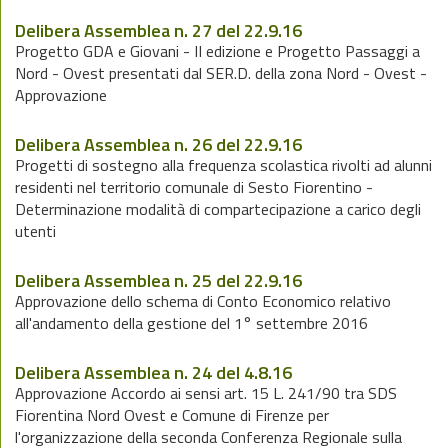
Delibera Assemblea n. 27 del 22.9.16
Progetto GDA e Giovani - II edizione e Progetto Passaggi a
Nord - Ovest presentati dal SER.D. della zona Nord - Ovest -
Approvazione
Delibera Assemblea n. 26 del 22.9.16
Progetti di sostegno alla frequenza scolastica rivolti ad alunni
residenti nel territorio comunale di Sesto Fiorentino -
Determinazione modalità di compartecipazione a carico degli
utenti
Delibera Assemblea n. 25 del 22.9.16
Approvazione dello schema di Conto Economico relativo
all'andamento della gestione del 1° settembre 2016
Delibera Assemblea n. 24 del 4.8.16
Approvazione Accordo ai sensi art. 15 L. 241/90 tra SDS
Fiorentina Nord Ovest e Comune di Firenze per
l'organizzazione della seconda Conferenza Regionale sulla