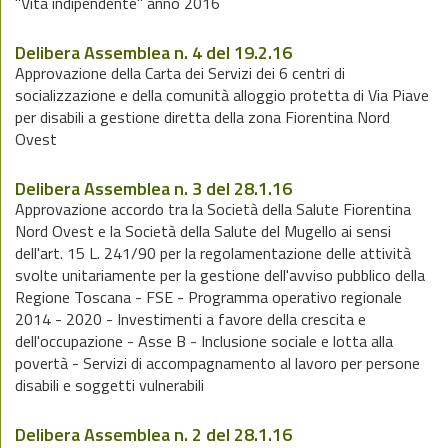
"Vita indipendente" anno 2016
Delibera Assemblea n. 4 del 19.2.16
Approvazione della Carta dei Servizi dei 6 centri di
socializzazione e della comunità alloggio protetta di Via Piave
per disabili a gestione diretta della zona Fiorentina Nord
Ovest
Delibera Assemblea n. 3 del 28.1.16
Approvazione accordo tra la Società della Salute Fiorentina
Nord Ovest e la Società della Salute del Mugello ai sensi
dell'art. 15 L. 241/90 per la regolamentazione delle attività
svolte unitariamente per la gestione dell'avviso pubblico della
Regione Toscana - FSE - Programma operativo regionale
2014 - 2020 - Investimenti a favore della crescita e
dell'occupazione - Asse B - Inclusione sociale e lotta alla
povertà - Servizi di accompagnamento al lavoro per persone
disabili e soggetti vulnerabili
Delibera Assemblea n. 2 del 28.1.16