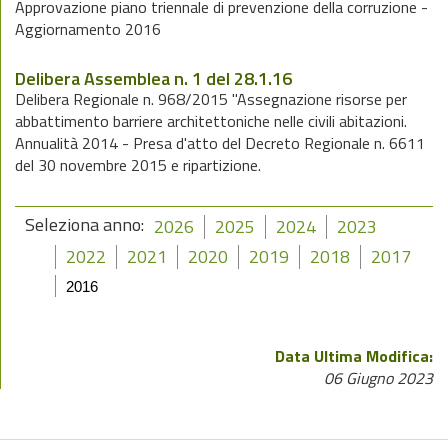
Approvazione piano triennale di prevenzione della corruzione -
Aggiornamento 2016
Delibera Assemblea n. 1 del 28.1.16
Delibera Regionale n. 968/2015 "Assegnazione risorse per
abbattimento barriere architettoniche nelle civili abitazioni.
Annualità 2014 - Presa d'atto del Decreto Regionale n. 6611
del 30 novembre 2015 e ripartizione.
Seleziona anno:
2026
2025
2024
2023
2022
2021
2020
2019
2018
2017
2016
Data Ultima Modifica:
06 Giugno 2023