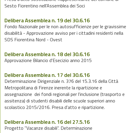
Sesto Fiorentino nell'Assemblea dei Soci
Delibera Assemblea n. 19 del 30.6.16
Fondo Nazionale per le non autosufficienze per le gravissime
disabilità - Approvazione avviso per i cittadini residenti nella
SDS Fiorentina Nord - Ovest
Delibera Assemblea n. 18 del 30.6.16
Approvazione Bilancio d'Esecizio anno 2015
Delibera Assemblea n. 17 del 30.6.16
Determinazione Dirigenziale n. 376 del 15.3.16 della Città
Metropolitana di Firenze inerente la ripartizione e
assegnazione dei fondi regionali per l'inclusione (trasporto e
assitenza) di studenti disabili delle scuole superiori anno
scolastico 2015/2016. Presa d'atto e ripartizione.
Delibera Assemblea n. 16 del 27.5.16
Progetto "Vacanze disabili". Determinazione