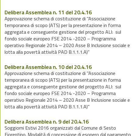
Delibera Assemblea n. 11 del 20.4.16
Approvazione schema di costituzione di "Associazione
temporanea di scopo (ATS) per la presentazione in forma
aggregata e conseguente gestione del progetto ALI: sul
fondo sociale europeo FSE 2014 -2020 – Programma
operativo Regionale 2014 – 2020 Asse B Inclusione sociale e
lotta alla povertà attività PAD B.1.1.1.A)”
Delibera Assemblea n. 10 del 20.4.16
Approvazione schema di costituzione di "Associazione
temporanea di scopo (ATS) per la presentazione in forma
aggregata e conseguente gestione del progetto ALI: sul
fondo sociale europeo FSE 2014 -2020 – Programma
operativo Regionale 2014 – 2020 Asse B Inclusione sociale e
lotta alla povertà attività PAD B.1.1.1.A)”
Delibera Assemblea n. 9 del 20.4.16
Soggiorni Estivi 2016 organizzati dal Comune di Sesto
Fiorentino. Modalità di concessione di esonero dal pagamento