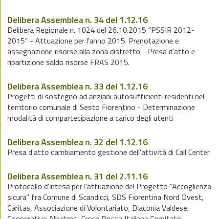
Delibera Assemblea n. 34 del 1.12.16
Delibera Regionale n. 1024 del 26.10.2015 “PSSIR 2012-
2015” - Attuazione per l'anno 2015. Prenotazione e
assegnazione risorse alla zona distretto - Presa d'atto e
ripartizione saldo risorse FRAS 2015.
Delibera Assemblea n. 33 del 1.12.16
Progetti di sostegno ad anziani autosufficienti residenti nel
territorio comunale di Sesto Fiorentino - Determinazione
modalità di compartecipazione a carico degli utenti
Delibera Assemblea n. 32 del 1.12.16
Presa d'atto cambiamento gestione dell'attività di Call Center
Delibera Assemblea n. 31 del 2.11.16
Protocollo d'intesa per l'attuazione del Progetto "Accoglienza
sicura" fra Comune di Scandicci, SDS Fiorentina Nord Ovest,
Caritas, Associazione di Volontariato, Diaconia Valdese,
Cooperativa Albatros, Croce Rossa Italiana Comitato