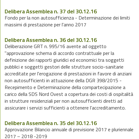
Delibera Assemblea n. 37 del 30.12.16
Fondo per la non autosufficienza - Determinazione dei limiti
massimi di prestazione per l'anno 2017
Delibera Assemblea n. 36 del 30.12.16
Deliberazione GRT n. 995/16 avente ad oggetto
"approvazione schema di accordo contrattuale per la
definizione dei rapporti giuridici ed economici tra soggetti
pubblici e soggetti gestori delle strutture socio-sanitarie
accreditate per l'erogazione di prestazioni in favore di anziani
non autosufficienti in attuazione della DGR 398/2015 -
Recepimento e Determinazione della compartecipazione a
carico della SDS Nord Ovest a copertura dei costi di ospitalità
in strutture residenziali per non autosufficienti diretti ad
assicurare i servizi sufficienti a ottenere l'accreditamento.
Delibera Assemblea n. 35 del 30.12.16
Approvazione Bilancio annuale di previsione 2017 e pluriennale
2017 – 2018 -2019