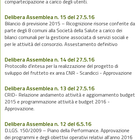
compartecipazione a carico degli utenti.
Delibera Assemblea n. 15 del 27.5.16
Bilancio di previsione 2015 – Ricognizione risorse conferite da
parte degli 8 comuni alla Società della Salute a carico dei
bilanci comunali per la gestione associata di servizi sociali e
per le attività del consorzio. Assestamento definitivo
Delibera Assemblea n. 14 del 27.5.16
Protocollo d'intesa per la realizzazione del progetto di
sviluppo del frutteto ex area CNR - Scandicci - Approvazione
Delibera Assemblea n. 13 del 27.5.16
CRID- Relazione andamento attività e aggiornamento budget
2015 e programmazione attività e budget 2016 -
Approvazione.
Delibera Assemblea n. 12 del 6.5.16
D.LGS. 150/2009 – Piano della Performance. Approvazione
dei programmi e degli obiettivi operativi relativi all'anno 2016