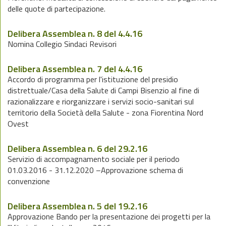
delle quote di partecipazione.
Delibera Assemblea n. 8 del 4.4.16
Nomina Collegio Sindaci Revisori
Delibera Assemblea n. 7 del 4.4.16
Accordo di programma per l'istituzione del presidio
distrettuale/Casa della Salute di Campi Bisenzio al fine di
razionalizzare e riorganizzare i servizi socio-sanitari sul
territorio della Società della Salute - zona Fiorentina Nord
Ovest
Delibera Assemblea n. 6 del 29.2.16
Servizio di accompagnamento sociale per il periodo
01.03.2016 - 31.12.2020 –Approvazione schema di
convenzione
Delibera Assemblea n. 5 del 19.2.16
Approvazione Bando per la presentazione dei progetti per la