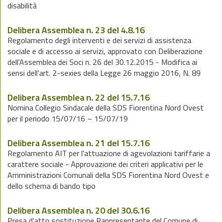
disabilità
Delibera Assemblea n. 23 del 4.8.16
Regolamento degli interventi e dei servizi di assistenza
sociale e di accesso ai servizi, approvato con Deliberazione
dell'Assemblea dei Soci n. 26 del 30.12.2015 - Modifica ai
sensi dell'art. 2-sexies della Legge 26 maggio 2016, N. 89
Delibera Assemblea n. 22 del 15.7.16
Nomina Collegio Sindacale della SDS Fiorentina Nord Ovest
per il periodo 15/07/16 – 15/07/19
Delibera Assemblea n. 21 del 15.7.16
Regolamento AIT per l'attuazione di agevolazioni tariffarie a
carattere sociale - Approvazione dei criteri applicativi per le
Amministrazioni Comunali della SDS Fiorentina Nord Ovest e
dello schema di bando tipo
Delibera Assemblea n. 20 del 30.6.16
Presa d'atto sostituzione Rappresentante del Comune di