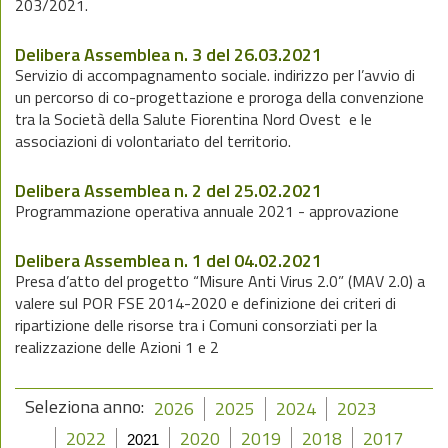
203/2021.
Delibera Assemblea n. 3 del 26.03.2021
Servizio di accompagnamento sociale. indirizzo per l’avvio di
un percorso di co-progettazione e proroga della convenzione
tra la Società della Salute Fiorentina Nord Ovest e le
associazioni di volontariato del territorio.
Delibera Assemblea n. 2 del 25.02.2021
Programmazione operativa annuale 2021 - approvazione
Delibera Assemblea n. 1 del 04.02.2021
Presa d’atto del progetto “Misure Anti Virus 2.0” (MAV 2.0) a
valere sul POR FSE 2014-2020 e definizione dei criteri di
ripartizione delle risorse tra i Comuni consorziati per la
realizzazione delle Azioni 1 e 2
Seleziona anno:
2026
2025
2024
2023
2022
2020
2019
2018
2017
2021