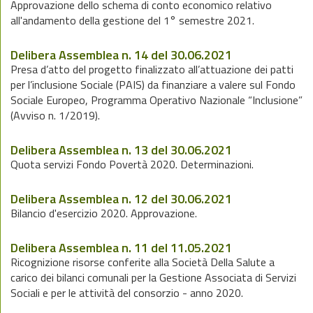
Approvazione dello schema di conto economico relativo
all'andamento della gestione del 1° semestre 2021.
Delibera Assemblea n. 14 del 30.06.2021
Presa d’atto del progetto finalizzato all’attuazione dei patti
per l’inclusione Sociale (PAIS) da finanziare a valere sul Fondo
Sociale Europeo, Programma Operativo Nazionale “Inclusione”
(Avviso n. 1/2019).
Delibera Assemblea n. 13 del 30.06.2021
Quota servizi Fondo Povertà 2020. Determinazioni.
Delibera Assemblea n. 12 del 30.06.2021
Bilancio d'esercizio 2020. Approvazione.
Delibera Assemblea n. 11 del 11.05.2021
Ricognizione risorse conferite alla Società Della Salute a
carico dei bilanci comunali per la Gestione Associata di Servizi
Sociali e per le attività del consorzio - anno 2020.