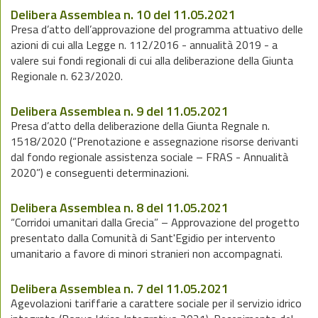
Delibera Assemblea n. 10 del 11.05.2021
Presa d’atto dell’approvazione del programma attuativo delle
azioni di cui alla Legge n. 112/2016 - annualità 2019 - a
valere sui fondi regionali di cui alla deliberazione della Giunta
Regionale n. 623/2020.
Delibera Assemblea n. 9 del 11.05.2021
Presa d’atto della deliberazione della Giunta Regnale n.
1518/2020 (“Prenotazione e assegnazione risorse derivanti
dal fondo regionale assistenza sociale – FRAS - Annualità
2020”) e conseguenti determinazioni.
Delibera Assemblea n. 8 del 11.05.2021
“Corridoi umanitari dalla Grecia” – Approvazione del progetto
presentato dalla Comunità di Sant'Egidio per intervento
umanitario a favore di minori stranieri non accompagnati.
Delibera Assemblea n. 7 del 11.05.2021
Agevolazioni tariffarie a carattere sociale per il servizio idrico