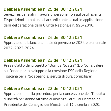
Delibera Assemblea n. 25 del 30.12.2021
Servizi residenziali in favore di persone non autosufficienti.
Disposizioni in materia di accordi contrattuali in applicazione
della deliberazione della Giunta Regionale n. 995/2016.
Delibera Assemblea n. 24 del 30.12.2021
Approvazione bilancio annuale di previsione 2022 e pluriennale
2022-2023-2024
Delibera Assemblea n. 23 del 10.12.2021
Presa d’atto del progetto “Domus Nostra” (Do.No) a valere
sul fondo per lo sviluppo e la coesione FSC della Regione
Toscana per il “Sostegno ai servizi di cura domiciliare”.
Delibera Assemblea n. 22 del 10.12.2021
Approvazione della procedura per la concessione del “Reddito
di libertà per donne vittime di violenze” di cui al Decreto del
Presidente del Consiglio dei Ministri del 17 dicembre 2020.