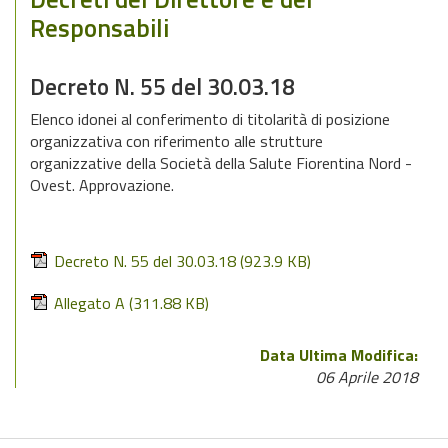
Responsabili
Decreto N. 55 del 30.03.18
Elenco idonei al conferimento di titolarità di posizione
organizzativa con riferimento alle strutture
organizzative della Società della Salute Fiorentina Nord -
Ovest. Approvazione.
Decreto N. 55 del 30.03.18
(923.9 KB)
Allegato A
(311.88 KB)
Data Ultima Modifica:
06 Aprile 2018