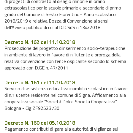
di progetti di contrasto al disagio minorile in orario
extrascolastico per le scuole primarie e secondarie di primo
grado del Comune di Sesto Fiorentino– Anno scolastico
2018/2019 e relativa Bozza di Convenzione ai sensi
dell’Avviso pubblico di cui al D.D.SdS n.134/2018
Decreto N. 162 del 11.10.2018
Prosecuzione del progetto diinserimento socio-terapeutiche
in ambiente di lavoro in favore di n.1utente e proroga della
relativa convenzione con l’ente ospitante secondo lo schema
approvato con D.GE n. 47/2011
Decreto N. 161 del 11.10.2018
Servizio di assistenza educativa inambito scolastico in favore
di n.1 utente residente nel comune di Signa. Affidamento alla
cooperativa sociale “Società Dolce Società Cooperativa”
Bologna - Cig ZF92523730
Decreto N. 160 del 05.10.2018
Pagamento contributi di gara alla autorità di vigilanza sui