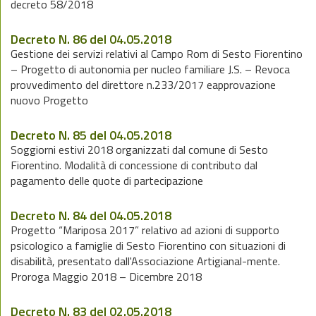
decreto 58/2018
Decreto N. 86 del 04.05.2018
Gestione dei servizi relativi al Campo Rom di Sesto Fiorentino
– Progetto di autonomia per nucleo familiare J.S. – Revoca
provvedimento del direttore n.233/2017 eapprovazione
nuovo Progetto
Decreto N. 85 del 04.05.2018
Soggiorni estivi 2018 organizzati dal comune di Sesto
Fiorentino. Modalità di concessione di contributo dal
pagamento delle quote di partecipazione
Decreto N. 84 del 04.05.2018
Progetto “Mariposa 2017” relativo ad azioni di supporto
psicologico a famiglie di Sesto Fiorentino con situazioni di
disabilità, presentato dall'Associazione Artigianal-mente.
Proroga Maggio 2018 – Dicembre 2018
Decreto N. 83 del 02.05.2018