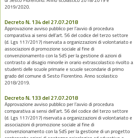
di Sesto Fiorentino. Anno scolastico 2018/2019 e
2019/2020.
Decreto N. 134 del 27.07.2018
Approvazione avviso pubblico per l’avvio di procedura
comparativa ai sensi dell’art. 56 del codice del terzo settore
(d. Lgs 117/2017) riservata a organizzazioni di volontariato e
associazioni di promozione sociale al fine di
convenzionamento con la SdS per la gestione di azioni di
contrasto al disagio minorile in orario extrascolastico rivolto a
studenti delle scuole primarie e scuole secondarie di primo
grado del comune di Sesto Fiorentino. Anno scolastico
2018/2019.
Decreto N. 133 del 27.07.2018
Approvazione avviso pubblico per l’avvio di procedura
comparativa ai sensi dell’art. 56 del codice del terzo settore
(d. Lgs 117/2017) riservata a organizzazioni di volontariato e
associazioni di promozione sociale al fine di
convenzionamento con la SdS per la gestione di un progetto