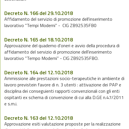
Decreto N. 166 del 29.10.2018
Affidamento del servizio di promozione dell'inserimento
lavorativo "Tempi Moderni" - CIG ZB92535FB0
Decreto N. 165 del 18.10.2018
Approvazione del quaderno d'oneri e avvio della procedura di
affidamento del servizio di promozione dell'inserimento
lavorativo "Tempo Moderni" - CIG ZB92535FBO.
Decreto N. 164 del 12.10.2018
Ammissione alle prestazioni socio-terapeutiche in ambiente di
lavoro previstein favore di n. 3 utenti : attivazione dei PAP e
disciplina dei conseguienti rapporti convenzionali con gli enti
ospitanti ex schema di convenzione di cui alla D.GE n.47/2011
e s.m.i.
Decreto N. 163 del 12.10.2018
Approvazione esiti valutazione proposte per la realizzazione