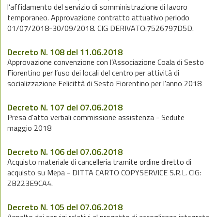
l’affidamento del servizio di somministrazione di lavoro
temporaneo. Approvazione contratto attuativo periodo
01/07/2018-30/09/2018. CIG DERIVATO:7526797D5D.
Decreto N. 108 del 11.06.2018
Approvazione convenzione con l’Associazione Coala di Sesto
Fiorentino per l’uso dei locali del centro per attività di
socializzazione Felicittà di Sesto Fiorentino per l'anno 2018
Decreto N. 107 del 07.06.2018
Presa d'atto verbali commissione assistenza - Sedute
maggio 2018
Decreto N. 106 del 07.06.2018
Acquisto materiale di cancelleria tramite ordine diretto di
acquisto su Mepa - DITTA CARTO COPYSERVICE S.R.L. CIG:
ZB223E9CA4.
Decreto N. 105 del 07.06.2018