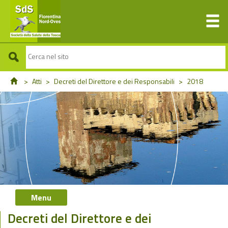
>
Atti
>
Decreti del Direttore e dei Responsabili
>
2018
Menu
Decreti del Direttore e dei