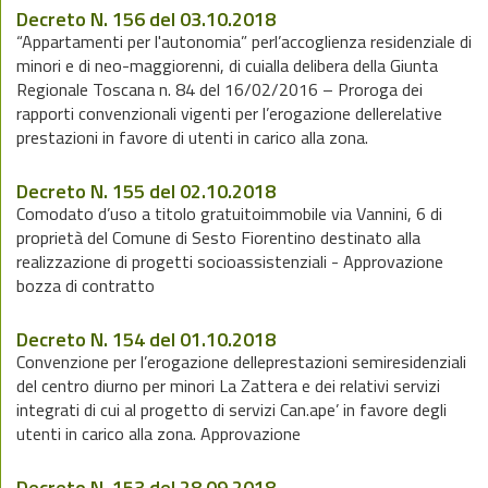
Decreto N. 156 del 03.10.2018
“Appartamenti per l'autonomia” perl’accoglienza residenziale di
minori e di neo-maggiorenni, di cuialla delibera della Giunta
Regionale Toscana n. 84 del 16/02/2016 – Proroga dei
rapporti convenzionali vigenti per l’erogazione dellerelative
prestazioni in favore di utenti in carico alla zona.
Decreto N. 155 del 02.10.2018
Comodato d’uso a titolo gratuitoimmobile via Vannini, 6 di
proprietà del Comune di Sesto Fiorentino destinato alla
realizzazione di progetti socioassistenziali - Approvazione
bozza di contratto
Decreto N. 154 del 01.10.2018
Convenzione per l’erogazione delleprestazioni semiresidenziali
del centro diurno per minori La Zattera e dei relativi servizi
integrati di cui al progetto di servizi Can.ape’ in favore degli
utenti in carico alla zona. Approvazione
Decreto N. 153 del 28.09.2018