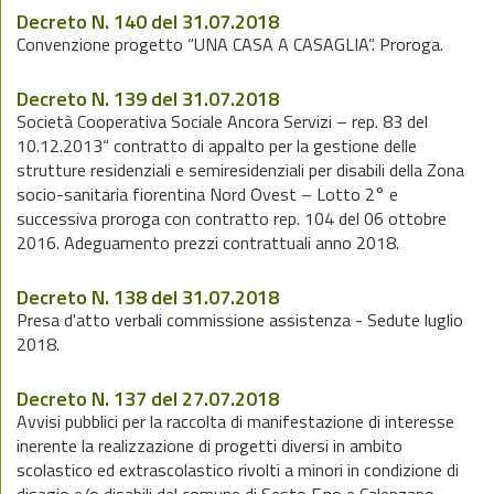
Decreto N. 140 del 31.07.2018
Convenzione progetto “UNA CASA A CASAGLIA”. Proroga.
Decreto N. 139 del 31.07.2018
Società Cooperativa Sociale Ancora Servizi – rep. 83 del
10.12.2013“ contratto di appalto per la gestione delle
strutture residenziali e semiresidenziali per disabili della Zona
socio-sanitaria fiorentina Nord Ovest – Lotto 2° e
successiva proroga con contratto rep. 104 del 06 ottobre
2016. Adeguamento prezzi contrattuali anno 2018.
Decreto N. 138 del 31.07.2018
Presa d'atto verbali commissione assistenza - Sedute luglio
2018.
Decreto N. 137 del 27.07.2018
Avvisi pubblici per la raccolta di manifestazione di interesse
inerente la realizzazione di progetti diversi in ambito
scolastico ed extrascolastico rivolti a minori in condizione di