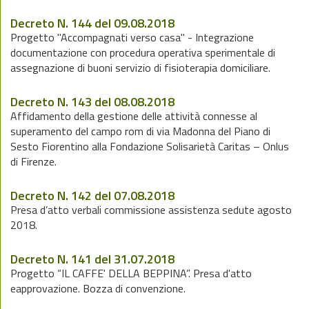
Decreto N. 144 del 09.08.2018
Progetto "Accompagnati verso casa" - Integrazione
documentazione con procedura operativa sperimentale di
assegnazione di buoni servizio di fisioterapia domiciliare.
Decreto N. 143 del 08.08.2018
Affidamento della gestione delle attività connesse al
superamento del campo rom di via Madonna del Piano di
Sesto Fiorentino alla Fondazione Solisarietà Caritas – Onlus
di Firenze.
Decreto N. 142 del 07.08.2018
Presa d’atto verbali commissione assistenza sedute agosto
2018.
Decreto N. 141 del 31.07.2018
Progetto “IL CAFFE' DELLA BEPPINA”. Presa d'atto
eapprovazione. Bozza di convenzione.