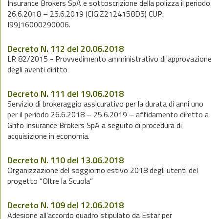
Insurance Brokers SpA e sottoscrizione della polizza il periodo
26.6.2018 – 25.6.2019 (CIG:Z2124158D5) CUP:
I99J16000290006.
Decreto N. 112 del 20.06.2018
LR 82/2015 - Provvedimento amministrativo di approvazione
degli aventi diritto
Decreto N. 111 del 19.06.2018
Servizio di brokeraggio assicurativo per la durata di anni uno
per il periodo 26.6.2018 – 25.6.2019 – affidamento diretto a
Grifo Insurance Brokers SpA a seguito di procedura di
acquisizione in economia.
Decreto N. 110 del 13.06.2018
Organizzazione del soggiorno estivo 2018 degli utenti del
progetto “Oltre la Scuola”
Decreto N. 109 del 12.06.2018
Adesione all’accordo quadro stipulato da Estar per