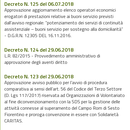
Decreto N. 125 del 06.07.2018
Approvazione aggiornamento elenco operatori economici
erogatori di prestazioni relative ai buoni servizio previsti
dall'avviso regionale: “potenziamento dei servizi di continuità
assistenziale – buoni servizio per sostegno alla domiciliarità”
- D.G.R.N. 12305 DEL 16.11.2016.
Decreto N. 124 del 29.06.2018
L.R. 82/2015 - Provvedimento amministrativo di
approvazione degli aventi diritto
Decreto N. 123 del 29.06.2018
Approvazione avviso pubblico per l’avvio di procedura
comparativa ai sensi dell’art. 56 del Codice del Terzo Settore
(D. Lgs 117/2017) riservata ad Organizzazioni di Volontariato
al fine diconvenzionamento con la SDS per la gestione delle
attività connesse al superamento del Campo Rom di Sesto
Fiorentino e proroga convenzione in essere con Solidarietà
CARITAS.