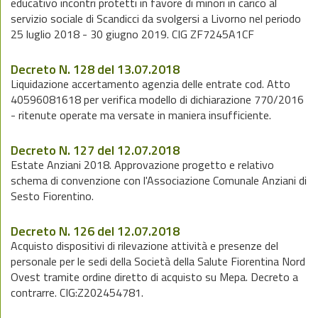
educativo incontri protetti in favore di minori in carico al
servizio sociale di Scandicci da svolgersi a Livorno nel periodo
25 luglio 2018 - 30 giugno 2019. CIG ZF7245A1CF
Decreto N. 128 del 13.07.2018
Liquidazione accertamento agenzia delle entrate cod. Atto
40596081618 per verifica modello di dichiarazione 770/2016
- ritenute operate ma versate in maniera insufficiente.
Decreto N. 127 del 12.07.2018
Estate Anziani 2018. Approvazione progetto e relativo
schema di convenzione con l'Associazione Comunale Anziani di
Sesto Fiorentino.
Decreto N. 126 del 12.07.2018
Acquisto dispositivi di rilevazione attività e presenze del
personale per le sedi della Società della Salute Fiorentina Nord
Ovest tramite ordine diretto di acquisto su Mepa. Decreto a
contrarre. CIG:Z202454781.