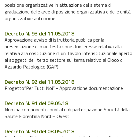
posizione organizzative in attuazione del sistema di
graduazione delle aree di posizione organizzativa e delle unità
organizzative autonome
Decreto N. 93 del 11.05.2018
Approvazione avviso di istruttoria pubblica per la
presentazione di manifestazione di interesse relativa alla
relativa alla costituzione di un Tavolo Interistituzionale aperto
ai soggetti del terzo settore sul tema relativo al Gioco d'
Azzardo Patologico (GAP)
Decreto N. 92 del 11.05.2018
Progetto“Per Tutti Noi” - Approvazione documentazione
Decreto N. 91 del 09.05.18
Nomina componenti comitato di partecipazione Società della
Salute Fiorentina Nord – Ovest
Decreto N. 90 del 08.05.2018