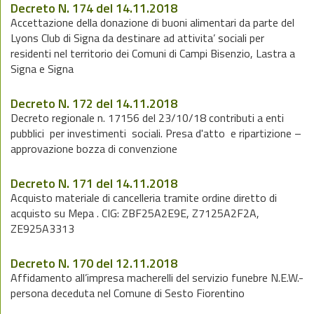
Decreto N. 174 del 14.11.2018
Accettazione della donazione di buoni alimentari da parte del
Lyons Club di Signa da destinare ad attivita’ sociali per
residenti nel territorio dei Comuni di Campi Bisenzio, Lastra a
Signa e Signa
Decreto N. 172 del 14.11.2018
Decreto regionale n. 17156 del 23/10/18 contributi a enti
pubblici per investimenti sociali. Presa d'atto e ripartizione –
approvazione bozza di convenzione
Decreto N. 171 del 14.11.2018
Acquisto materiale di cancelleria tramite ordine diretto di
acquisto su Mepa . CIG: ZBF25A2E9E, Z7125A2F2A,
ZE925A3313
Decreto N. 170 del 12.11.2018
Affidamento all’impresa macherelli del servizio funebre N.E.W.-
persona deceduta nel Comune di Sesto Fiorentino