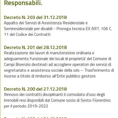
Responsabili.
Decreto N. 203 del 31.12.2018
Appalto dei Servizi di Assistenza Residenziale e
Semiresidenziale per disabili - Proroga tecnica EX ART. 106 C.
11 del Codice dei Contratti
Decreto N. 201 del 28.12.2018
Realizzazione dei lavori di manutenzione ordinaria e
adeguamento funzionale dei locali di proprietà’ del Comune di
Campi Bisenzio destinati ad accogliere operatori dei servizi di
segretariato e assistenza sociale della sds – Trasferimento di
risorse a titolo di rimborso all’Ente pubblico gestore
Decreto N. 200 del 27.12.2018
Rinnovo dei contratti disciplinanti il comodato d’uso degli
immobili resi disponibili dal Comune socio di Sesto Fiorentino
per il periodo 2019-2022