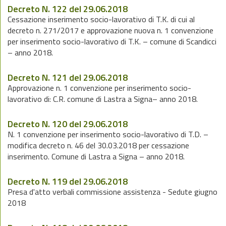
Decreto N. 122 del 29.06.2018
Cessazione inserimento socio-lavorativo di T.K. di cui al
decreto n. 271/2017 e approvazione nuova n. 1 convenzione
per inserimento socio-lavorativo di T.K. – comune di Scandicci
– anno 2018.
Decreto N. 121 del 29.06.2018
Approvazione n. 1 convenzione per inserimento socio-
lavorativo di: C.R. comune di Lastra a Signa– anno 2018.
Decreto N. 120 del 29.06.2018
N. 1 convenzione per inserimento socio-lavorativo di T.D. –
modifica decreto n. 46 del 30.03.2018 per cessazione
inserimento. Comune di Lastra a Signa – anno 2018.
Decreto N. 119 del 29.06.2018
Presa d'atto verbali commissione assistenza - Sedute giugno
2018