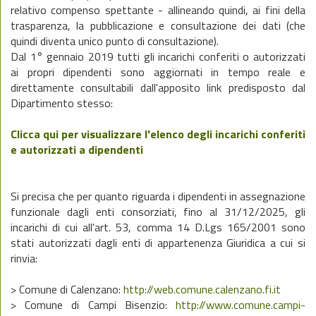
relativo compenso spettante - allineando quindi, ai fini della
trasparenza, la pubblicazione e consultazione dei dati (che
quindi diventa unico punto di consultazione).
Dal 1° gennaio 2019 tutti gli incarichi conferiti o autorizzati
ai propri dipendenti sono aggiornati in tempo reale e
direttamente consultabili dall'apposito link predisposto dal
Dipartimento stesso:
Clicca qui per visualizzare l'elenco degli incarichi conferiti
e autorizzati a dipendenti
Si precisa che per quanto riguarda i dipendenti in assegnazione
funzionale dagli enti consorziati, fino al 31/12/2025, gli
incarichi di cui all'art. 53, comma 14 D.Lgs 165/2001 sono
stati autorizzati dagli enti di appartenenza Giuridica a cui si
rinvia:
> Comune di Calenzano:
http://web.comune.calenzano.fi.it
> Comune di Campi Bisenzio:
http://www.comune.campi-