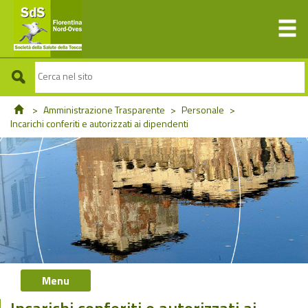
>
Amministrazione Trasparente
>
Personale
>
Incarichi conferiti e autorizzati ai dipendenti
Menu