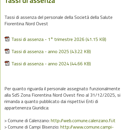
Tassi di assenza
Tassi di assenza del personale della Società della Salute
Fiorentina Nord Ovest
Tassi di assenza - 1° trimestre 2026
(41.15 KB)
Tassi di assenza - anno 2025
(43.22 KB)
Tassi di assenza - anno 2024
(44.66 KB)
Per quanto riguarda il personale assegnato funzionalmente
alla SdS Zona Fiorentina Nord Ovest fino al 31/12/2025, si
rimanda a quanto pubblicato dai rispettivi Enti di
appartenenza Giuridica:
> Comune di Calenzano:
http://web.comune.calenzano.fi.it
> Comune di Campi Bisenzio:
http://www.comune.campi-