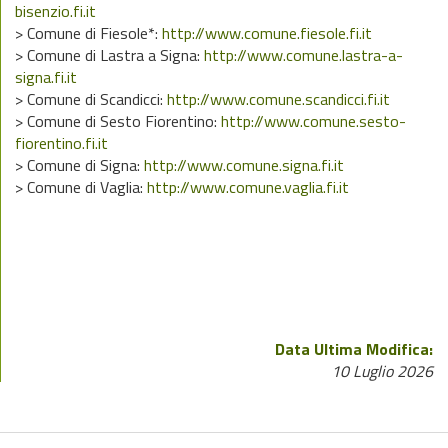
bisenzio.fi.it
> Comune di Fiesole*:
http://www.comune.fiesole.fi.it
> Comune di Lastra a Signa:
http://www.comune.lastra-a-
signa.fi.it
> Comune di Scandicci:
http://www.comune.scandicci.fi.it
> Comune di Sesto Fiorentino:
http://www.comune.sesto-
fiorentino.fi.it
> Comune di Signa:
http://www.comune.signa.fi.it
> Comune di Vaglia:
http://www.comune.vaglia.fi.it
Data Ultima Modifica:
10 Luglio 2026