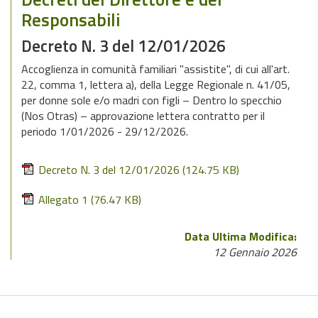
Responsabili
Decreto N. 3 del 12/01/2026
Accoglienza in comunità familiari "assistite", di cui all'art.
22, comma 1, lettera a), della Legge Regionale n. 41/05,
per donne sole e/o madri con figli – Dentro lo specchio
(Nos Otras) – approvazione lettera contratto per il
periodo 1/01/2026 - 29/12/2026.
Decreto N. 3 del 12/01/2026
(124.75 KB)
Allegato 1
(76.47 KB)
Data Ultima Modifica:
12 Gennaio 2026