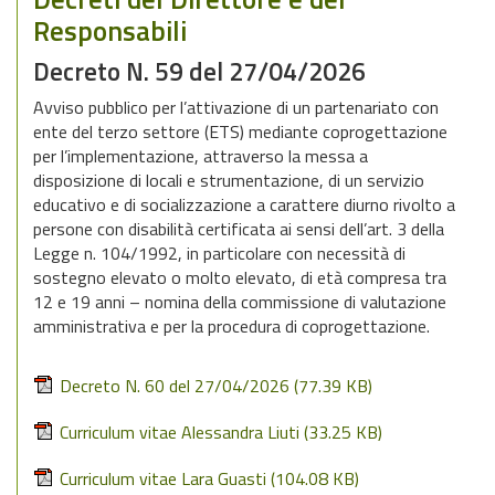
Responsabili
Decreto N. 59 del 27/04/2026
Avviso pubblico per l’attivazione di un partenariato con
ente del terzo settore (ETS) mediante coprogettazione
per l’implementazione, attraverso la messa a
disposizione di locali e strumentazione, di un servizio
educativo e di socializzazione a carattere diurno rivolto a
persone con disabilità certificata ai sensi dell’art. 3 della
Legge n. 104/1992, in particolare con necessità di
sostegno elevato o molto elevato, di età compresa tra
12 e 19 anni – nomina della commissione di valutazione
amministrativa e per la procedura di coprogettazione.
Decreto N. 60 del 27/04/2026
(77.39 KB)
Curriculum vitae Alessandra Liuti
(33.25 KB)
Curriculum vitae Lara Guasti
(104.08 KB)