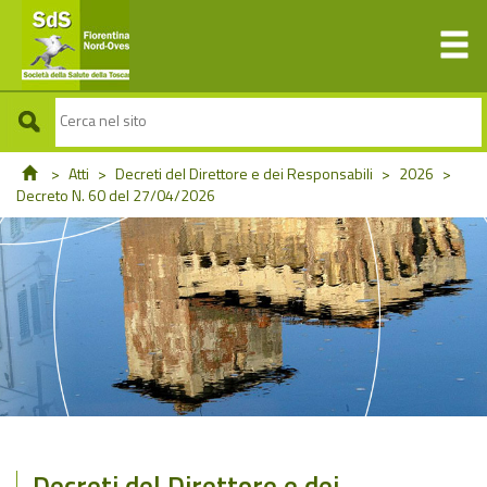
>
Atti
>
Decreti del Direttore e dei Responsabili
>
2026
>
Decreto N. 60 del 27/04/2026
Decreti del Direttore e dei