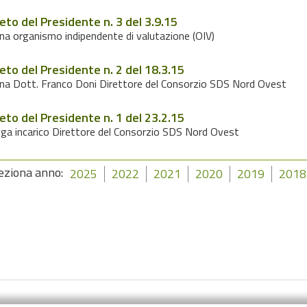
eto del Presidente n. 3 del 3.9.15
a organismo indipendente di valutazione (OIV)
eto del Presidente n. 2 del 18.3.15
a Dott. Franco Doni Direttore del Consorzio SDS Nord Ovest
eto del Presidente n. 1 del 23.2.15
ga incarico Direttore del Consorzio SDS Nord Ovest
eziona anno:
2025
2022
2021
2020
2019
2018