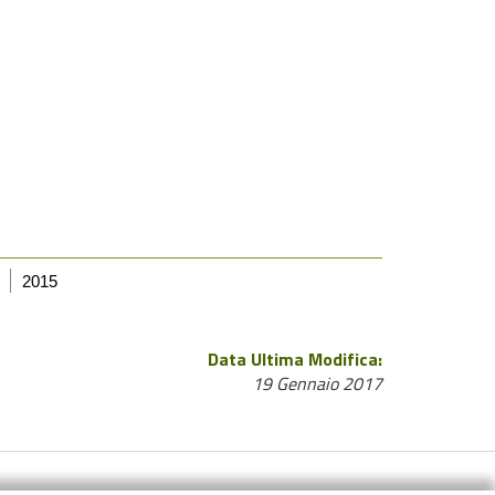
2015
Data Ultima Modifica:
19 Gennaio 2017