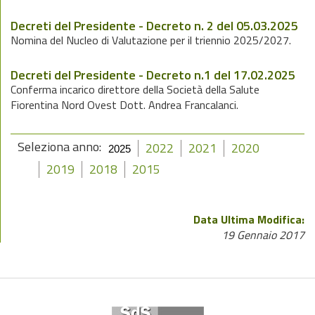
Decreti del Presidente - Decreto n. 2 del 05.03.2025
Nomina del Nucleo di Valutazione per il triennio 2025/2027.
Decreti del Presidente - Decreto n.1 del 17.02.2025
Conferma incarico direttore della Società della Salute
Fiorentina Nord Ovest Dott. Andrea Francalanci.
Seleziona anno:
2022
2021
2020
2025
2019
2018
2015
Data Ultima Modifica:
19 Gennaio 2017