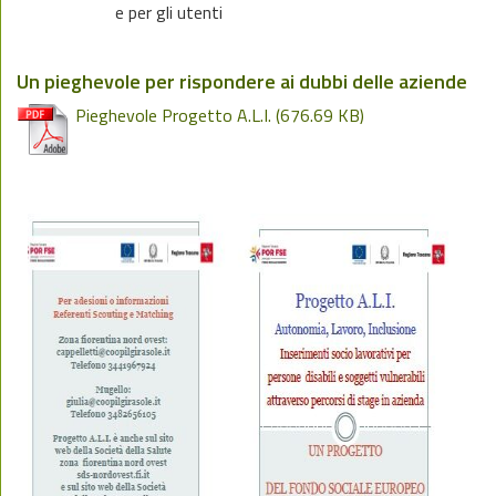
e per gli utenti
Un pieghevole per rispondere ai dubbi delle aziende
Pieghevole Progetto A.L.I.
(676.69 KB)