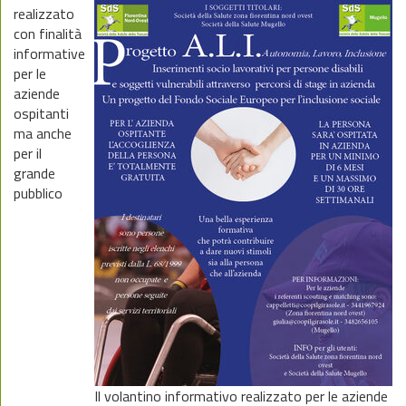
realizzato
con finalità
informative
per le
aziende
ospitanti
ma anche
per il
grande
pubblico
Il volantino informativo realizzato per le aziende